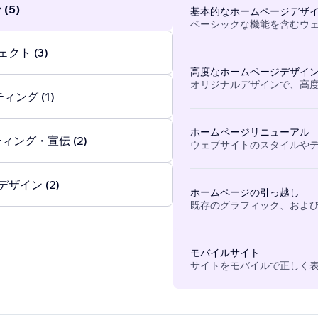
(5)
基本的なホームページデザ
ベーシックな機能を含むウ
クト (3)
高度なホームページデザイ
オリジナルデザインで、高
ィング (1)
ホームページリニューアル
ィング・宣伝 (2)
ウェブサイトのスタイルや
ザイン (2)
ホームページの引っ越し
既存のグラフィック、および
モバイルサイト
サイトをモバイルで正しく