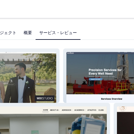
ジェクト
概要
サービス・レビュー
Diamond Well