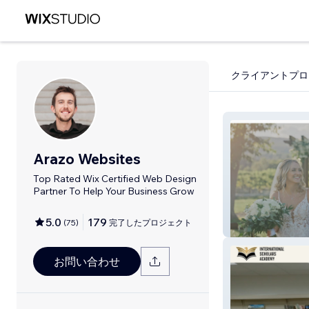
クライアントプロ
Arazo Websites
Top Rated Wix Certified Web Design
Partner To Help Your Business Grow
5.0
179
(
75
)
完了したプロジェクト
Arazo Studios
お問い合わせ