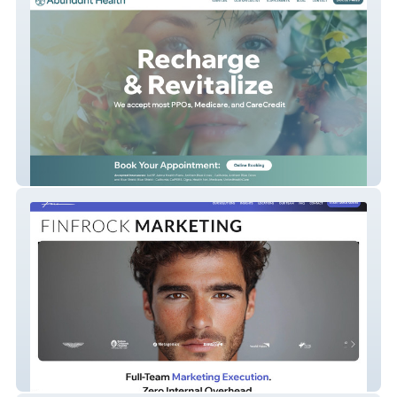
Abundant Health
Finfrock Marketing