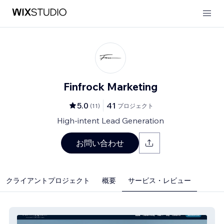
Finfrock Marketing
5.0
41
(
11
)
プロジェクト
High-intent Lead Generation
お問い合わせ
クライアントプロジェクト
概要
サービス・レビュー