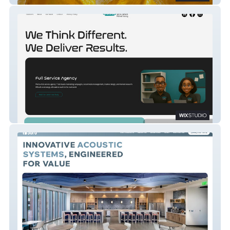
Outside The Box