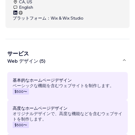
CA, US
English
プラットフォーム：
Wix & Wix Studio
サービス
Web デザイン (5)
基本的なホームページデザイン
ベーシックな機能を含むウェブサイトを制作します。
$500
〜
高度なホームページデザイン
オリジナルデザインで、高度な機能などを含むウェブサイ
トを制作します。
$500
〜