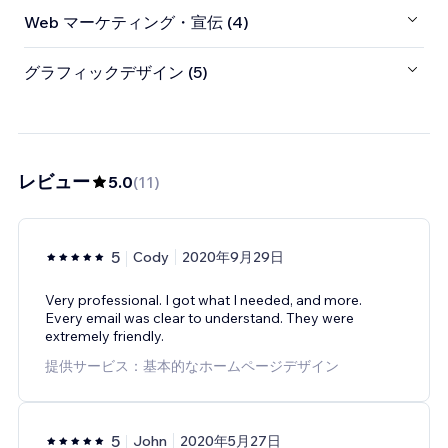
Web マーケティング・宣伝 (4)
グラフィックデザイン (5)
レビュー
5.0
(
11
)
5
Cody
2020年9月29日
Very professional. I got what I needed, and more.
Every email was clear to understand. They were
extremely friendly.
提供サービス：基本的なホームページデザイン
5
John
2020年5月27日