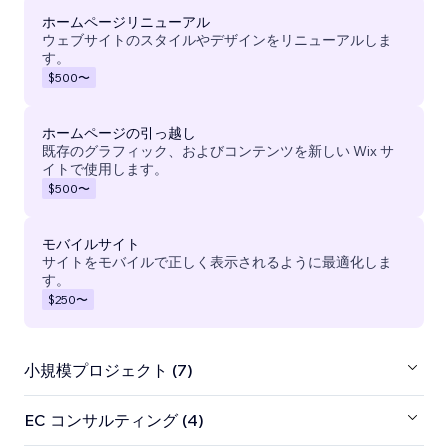
ホームページリニューアル
ウェブサイトのスタイルやデザインをリニューアルしま
す。
$500
〜
ホームページの引っ越し
既存のグラフィック、およびコンテンツを新しい Wix サ
イトで使用します。
$500
〜
モバイルサイト
サイトをモバイルで正しく表示されるように最適化しま
す。
$250
〜
小規模プロジェクト (7)
EC コンサルティング (4)