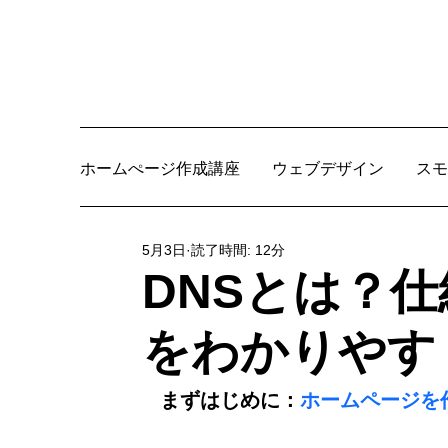
ホームぺージ作成講座
ウェブデザイン
スモ
5月3日
読了時間: 12分
DNSとは？
をわかりやす
まずはじめに：
ホームページを