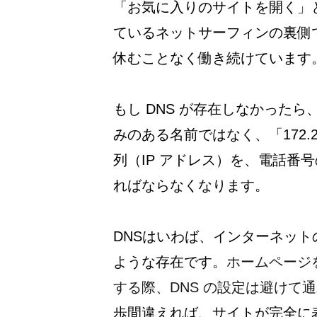
「お気に入りのサイトを開く」
ているネットサーフィンの裏側
休むことなく働き続けています
もし DNS が存在しなかったら、
みのある名前ではなく、「172.2
列（IP アドレス）を、電話番
ればならなくなります。
DNSはいわば、インターネッ
ような存在です。
ホームページ
する際、DNS の設定は避けて
歩間違えれば、サイトが完全に