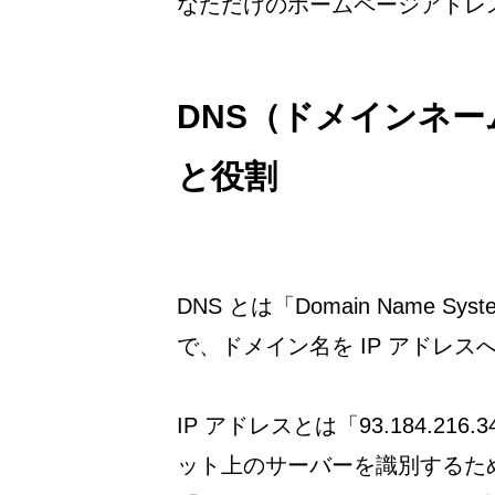
なただけのホームページアドレ
DNS（ドメインネ
と役割
DNS とは「Domain Name
で、ドメイン名を IP アドレ
IP アドレスとは「93.184.2
ット上のサーバーを識別するた