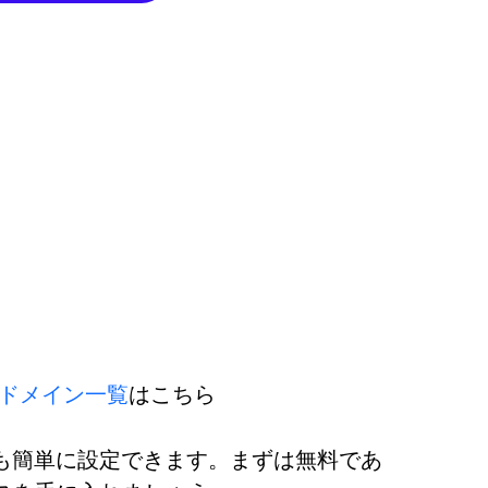
ドメイン一覧
はこちら
理も簡単に設定できます。まずは無料であ