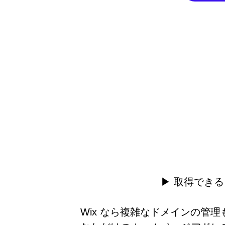
▶︎ 取得できる
Wix なら複雑なドメインの管