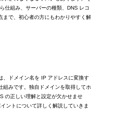
から仕組み、サーバーの種類、DNS レコ
点まで、初心者の方にもわかりやすく解
tem）は、ドメイン名を IP アドレスに変換す
仕組みです。独自ドメインを取得してホ
S の正しい理解と設定が欠かせませ
ポイントについて詳しく解説していきま