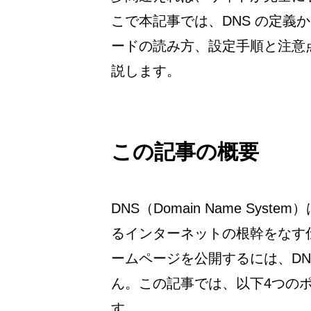
こで本記事では、DNS の定義
ードの読み方、設定手順と注意
説します。
この記事の概要
DNS（Domain Name Sys
るインターネットの根幹をなす
ームページを公開するには、DN
ん。この記事では、以下4つの
す。