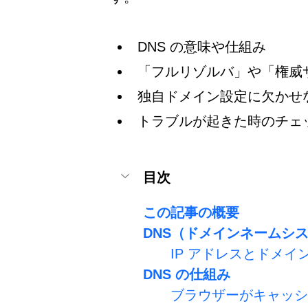
DNS の意味や仕組み
「フルリゾルバ」や「権威
独自ドメイン設定に欠かせ
トラブルが起きた時のチェ
目次
この記事の概要
DNS（ドメインネームシ
IP アドレスとドメイ
DNS の仕組み
ブラウザーがキャッシ