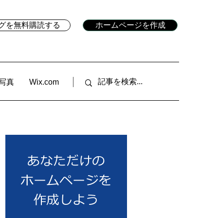
ブログを無料購読する
ホームページを作成
写真
Wix.com