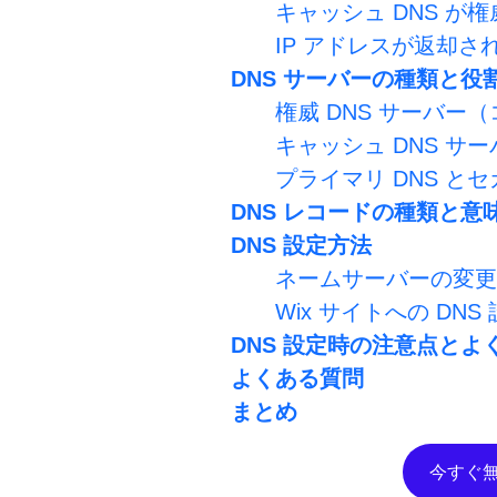
キャッシュ DNS が権
IP アドレスが返却
DNS サーバーの種類と役
権威 DNS サーバー
キャッシュ DNS 
プライマリ DNS とセ
DNS レコードの種類と意
DNS 設定方法
ネームサーバーの変更
Wix サイトへの DNS
DNS 設定時の注意点とよ
よくある質問
まとめ
今すぐ