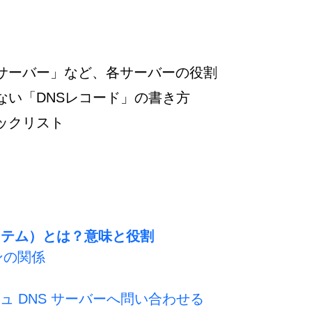
サーバー」など、各サーバーの役割
ない「DNSレコード」の書き方
ックリスト
ステム）とは？意味と役割
ンの関係
ュ DNS サーバーへ問い合わせる