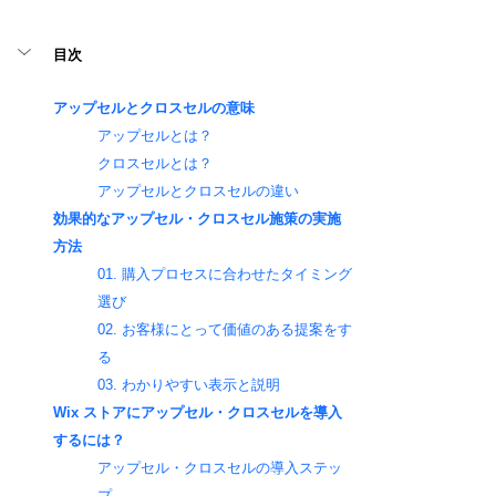
目次
アップセルとクロスセルの意味
アップセルとは？
クロスセルとは？
アップセルとクロスセルの違い
効果的なアップセル・クロスセル施策の実施
方法
01. 購入プロセスに合わせたタイミング
選び
02. お客様にとって価値のある提案をす
る
03. わかりやすい表示と説明
Wix ストアにアップセル・クロスセルを導入
するには？
アップセル・クロスセルの導入ステッ
プ