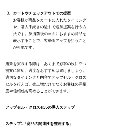
カートやチェックアウトでの提案
お客様が商品をカートに入れたタイミング
や、購入手続きの途中で追加提案を行う方
法です。決済前後の画面におすすめ商品を
表示することで、客単価アップを狙うこと
が可能です。
施策を実践する際は、あくまで顧客の役に立つ
提案に留め、過度なおすすめは避けましょう。
適切なタイミングと内容でアップセル・クロス
セルを行えば、売上増だけでなくお客様の満足
度や信頼感も高めることができます。
アップセル・クロスセルの
導入ステップ
ステップ1「商品の関連性を整理する」