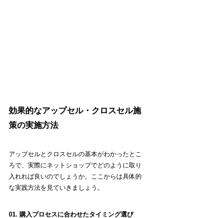
効果的なアップセル・クロスセル施
策の実施方法
アップセルとクロスセルの基本がわかったとこ
ろで、実際にネットショップでどのように取り
入れれば良いのでしょうか。ここからは具体的
な実践方法を見ていきましょう。
01. 購入プロセスに合わせたタイミング選び