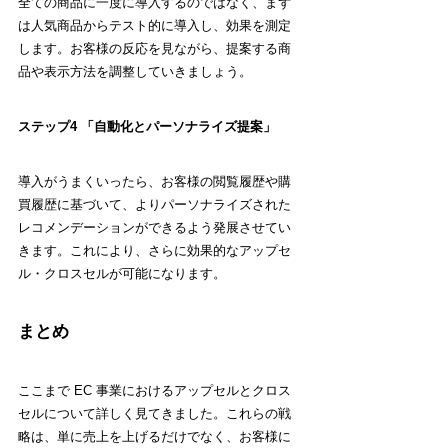
全ての商品に一度に導入するのではなく、まず
は人気商品からテスト的に導入し、効果を測定
します。お客様の反応を見ながら、提案する商
品や表示方法を調整していきましょう。
ステップ4 「自動化とパーソナライズ提案」
導入がうまくいったら、お客様の閲覧履歴や購
買履歴に基づいて、よりパーソナライズされた
レコメンデーションができるよう発展させてい
きます。これにより、さらに効果的なアップセ
ル・クロスセルが可能になります。
まとめ
ここまで EC 事業におけるアップセルとクロス
セルについて詳しく見てきました。これらの戦
略は、単に売上を上げるだけでなく、お客様に