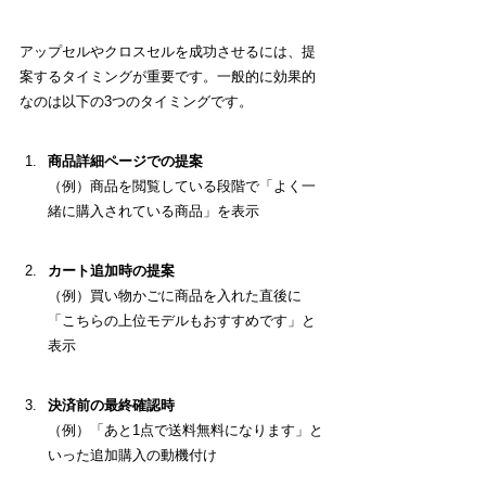
アップセルやクロスセルを成功させるには、提
案するタイミングが重要です。一般的に効果的
なのは以下の3つのタイミングです。
商品詳細ページでの提案
（例）
商品を閲覧している段階で「よく一
緒に購入されている商品」を表示
カート追加時の提案
（例）
買い物かごに商品を入れた直後に
「こちらの上位モデルもおすすめです」と
表示
決済前の最終確認時
（例）
「あと1点で送料無料になります」と
いった追加購入の動機付け