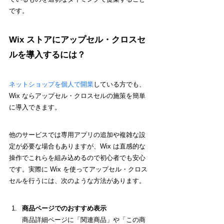
です。
Wix ストアにアップセル・クロスセ
ルを導入するには？
ネットショップを個人で開業
している方でも、
Wix ならアップセル・クロスセルの施策を簡単
に導入できます。
他のサービスでは専用アプリの追加や複雑な設
定が必要な場合もありますが、Wix は直感的な
操作でこれらを組み込めるので初心者でも安心
です。実際に Wix を使ってアップセル・クロス
セルを行うには、次のような方法があります。
商品ページでのおすすめ表示
商品詳細ページに「関連商品」や「この商