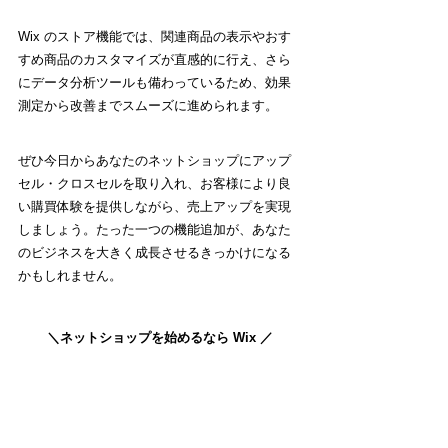
Wix のストア機能では、関連商品の表示やおす
すめ商品のカスタマイズが直感的に行え、さら
にデータ分析ツールも備わっているため、効果
測定から改善までスムーズに進められます。
ぜひ今日からあなたのネットショップにアップ
セル・クロスセルを取り入れ、お客様により良
い購買体験を提供しながら、売上アップを実現
しましょう。たった一つの機能追加が、あなた
のビジネスを大きく成長させるきっかけになる
かもしれません。
＼ネットショップを始めるなら Wix ／