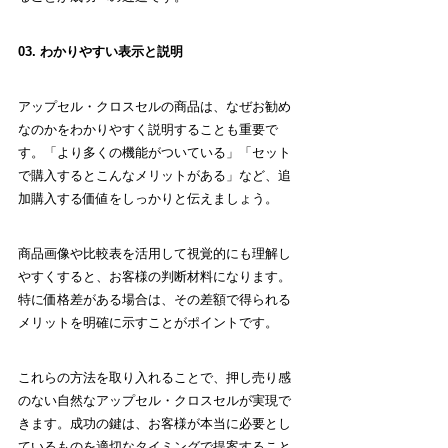
03. わかりやすい表示と説明
アップセル・クロスセルの商品は、なぜお勧め
なのかをわかりやすく説明することも重要で
す。「より多くの機能がついている」「セット
で購入するとこんなメリットがある」など、追
加購入する価値をしっかりと伝えましょう。
商品画像や比較表を活用して視覚的にも理解し
やすくすると、お客様の判断材料になります。
特に価格差がある場合は、その差額で得られる
メリットを明確に示すことがポイントです。
これらの方法を取り入れることで、押し売り感
のない自然なアップセル・クロスセルが実現で
きます。成功の鍵は、お客様が本当に必要とし
ているものを適切なタイミングで提案すること