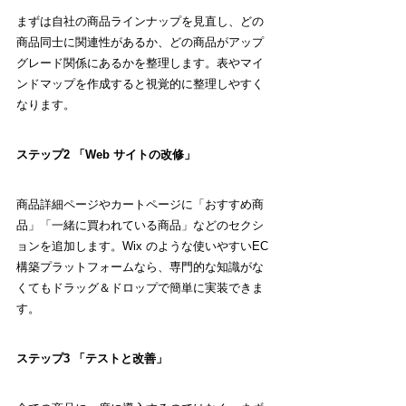
まずは自社の商品ラインナップを見直し、どの
商品同士に関連性があるか、どの商品がアップ
グレード関係にあるかを整理します。表やマイ
ンドマップを作成すると視覚的に整理しやすく
なります。
ステップ2 「Web サイトの改修」
商品詳細ページやカートページに「おすすめ商
品」「一緒に買われている商品」などのセクシ
ョンを追加します。Wix のような使いやすいEC
構築プラットフォームなら、専門的な知識がな
くてもドラッグ＆ドロップで簡単に実装できま
す。
ステップ3 「テストと改善」