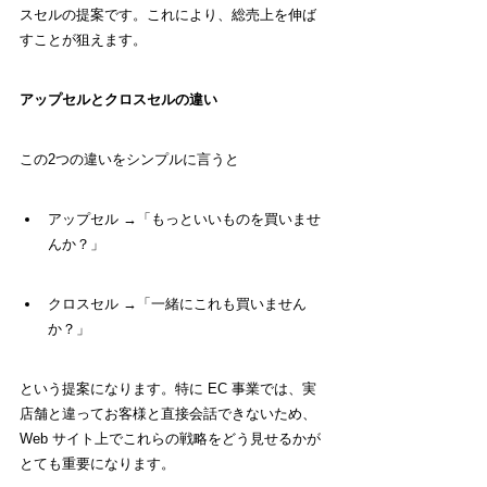
スセルの提案です。これにより、総売上を伸ば
すことが狙えます。
アップセルとクロスセルの違い
この2つの違いをシンプルに言うと
アップセル →「もっといいものを買いませ
んか？」
クロスセル →「一緒にこれも買いません
か？」
という提案になります。特に EC 事業では、実
店舗と違ってお客様と直接会話できないため、
Web サイト上でこれらの戦略をどう見せるかが
とても重要になります。