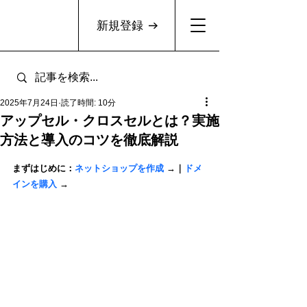
新規登録
2025年7月24日
読了時間: 10分
アップセル・クロスセルとは？実施
方法と導入のコツを徹底解説
まずはじめに：
ネットショップを作成
 →｜
ドメ
インを購入
 →