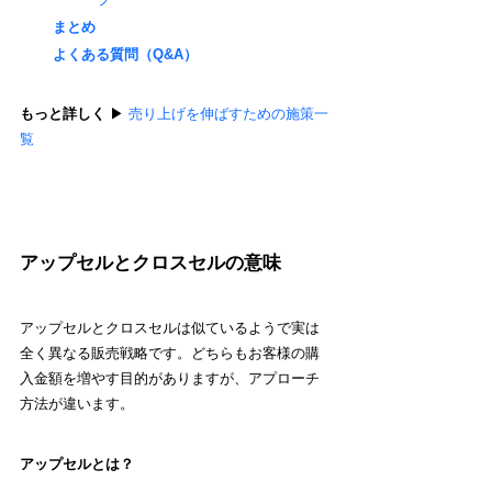
まとめ
よくある質問（Q&A）
もっと詳しく 
▶︎ 
売り上げを伸ばすための施策一
覧
アップセルとクロスセルの意味
アップセルとクロスセルは似ているようで実は
全く異なる販売戦略です。どちらもお客様の購
入金額を増やす目的がありますが、アプローチ
方法が違います。
アップセルとは？