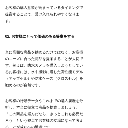
お客様の購入意欲が高まっているタイミングで
提案することで、受け入れられやすくなりま
す。
02. お客様にとって価値のある提案をする
単に高額な商品を勧めるだけではなく、お客様
のニーズに合った商品を提案することが大切で
す。例えば、防水カメラを購入しようとしてい
るお客様には、水中撮影に適した高性能モデル
（アップセル）や防水ケース（クロスセル）を
勧めるのが自然です。
お客様の行動データやこれまでの購入履歴を分
析し、本当に役立つ商品を提案しましょう。
「この商品を選んだなら、きっとこれも必要だ
ろう」という視点でお客様の立場になって考え
ることが成功への近道です。