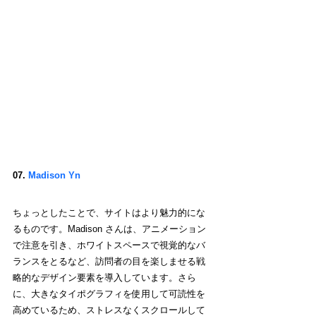
07.
Madison Yn
ちょっとしたことで、サイトはより魅力的にな
るものです。Madison さんは、アニメーション
で注意を引き、ホワイトスペースで視覚的なバ
ランスをとるなど、訪問者の目を楽しませる戦
略的なデザイン要素を導入しています。さら
に、大きなタイポグラフィを使用して可読性を
高めているため、ストレスなくスクロールして