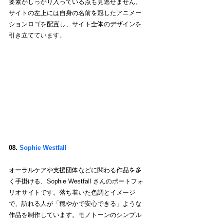
要素がしっかり入っている点も見逃せません。
サイトの左上には自身の名前を冠したアニメー
ションロゴを配置し、サイト全体のデザインを
引き立てています。
08. 
Sophie Westfall
オーラルケアや支援団体などに関わる作品を多
く手掛ける、Sophie Westfall さんのポートフォ
リオサイトです。落ち着いた色調とイメージ
で、訪れる人が「穏やかで安心できる」ような
作品を制作しています。モノトーンのシンプル