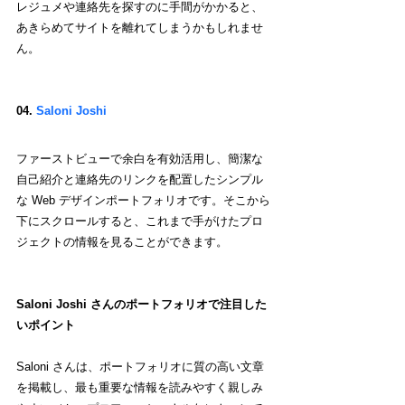
レジュメや連絡先を探すのに手間がかかると、
あきらめてサイトを離れてしまうかもしれませ
ん。
04.
 Saloni Joshi
ファーストビューで余白を有効活用し、簡潔な
自己紹介と連絡先のリンクを配置したシンプル
な Web デザインポートフォリオです。そこから
下にスクロールすると、これまで手がけたプロ
ジェクトの情報を見ることができます。
Saloni Joshi さんのポートフォリオで注目した
いポイント
Saloni さんは、ポートフォリオに質の高い文章
を掲載し、最も重要な情報を読みやすく親しみ