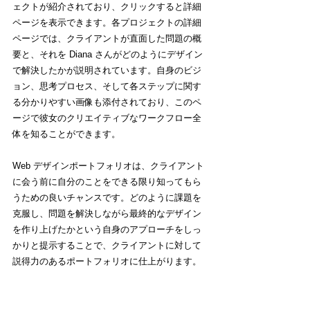
ェクトが紹介されており、クリックすると詳細
ページを表示できます。各プロジェクトの詳細
ページでは、クライアントが直面した問題の概
要と、それを Diana さんがどのようにデザイン
で解決したかが説明されています。自身のビジ
ョン、思考プロセス、そして各ステップに関す
る分かりやすい画像も添付されており、このペ
ージで彼女のクリエイティブなワークフロー全
体を知ることができます。
Web デザインポートフォリオは、クライアント
に会う前に自分のことをできる限り知ってもら
うための良いチャンスです。どのように課題を
克服し、問題を解決しながら最終的なデザイン
を作り上げたかという自身のアプローチをしっ
かりと提示することで、クライアントに対して
説得力のあるポートフォリオに仕上がります。