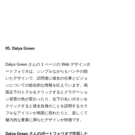
05. Dalya Green
Dalya Green さんの 1 ページの Web デザインポ
ートフォリオは、シンプルながらもパンチの効
いたデザインで、訪問者に彼女の仕事とビジョ
ンについての総合的な情報を伝えています。画
面左下のトグルをクリックするとグラデーショ
ン背景の色が変わったり、右下の丸いボタンを
クリックすると彼女自身のことを説明するカラ
フルなアイコンが画面に現れたりと、楽しくて
魅力的な要素に満ちたデザインが特徴です。
Dalya Green さんのポートフォリオで注目した