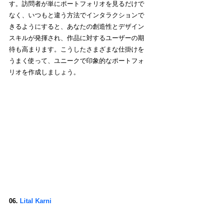
す。訪問者が単にポートフォリオを見るだけで
なく、いつもと違う方法でインタラクションで
きるようにすると、あなたの創造性とデザイン
スキルが発揮され、作品に対するユーザーの期
待も高まります。こうしたさまざまな仕掛けを
うまく使って、ユニークで印象的なポートフォ
リオを作成しましょう。
06.
 Lital Karni