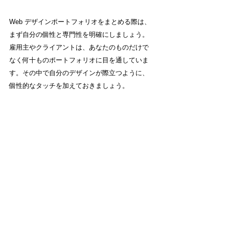
Web デザインポートフォリオをまとめる際は、
まず自分の個性と専門性を明確にしましょう。
雇用主やクライアントは、あなたのものだけで
なく何十ものポートフォリオに目を通していま
す。その中で自分のデザインが際立つように、
個性的なタッチを加えておきましょう。