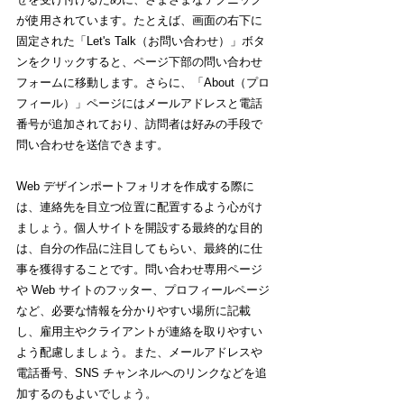
が使用されています。たとえば、画面の右下に
固定された「Let's Talk（お問い合わせ）」ボタ
ンをクリックすると、ページ下部の問い合わせ
フォームに移動します。さらに、「About（プロ
フィール）」ページにはメールアドレスと電話
番号が追加されており、訪問者は好みの手段で
問い合わせを送信できます。
Web デザインポートフォリオを作成する際に
は、連絡先を目立つ位置に配置するよう心がけ
ましょう。個人サイトを開設する最終的な目的
は、自分の作品に注目してもらい、最終的に仕
事を獲得することです。問い合わせ専用ページ
や Web サイトのフッター、プロフィールページ
など、必要な情報を分かりやすい場所に記載
し、雇用主やクライアントが連絡を取りやすい
よう配慮しましょう。また、メールアドレスや
電話番号、SNS チャンネルへのリンクなどを追
加するのもよいでしょう。