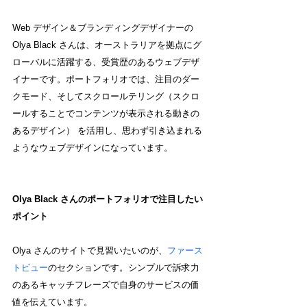
Web デザイン＆ブランディングデザイナーの 
Olya Black
さんは、オーストラリアを拠点にグ
ローバルに活躍する、受賞歴のあるウェブデザ
イナーです。ポートフォリオでは、注目のダー
クモード、そしてスクロールテリング（スクロ
ールすることでコンテンツが表示される動きの
あるデザイン） を活用し、思わず引き込まれる
ようなウェブデザインになっています。
Olya Black さんのポートフォリオで注目したい
ポイント
Olya さんのサイトで見習いたいのが、
ファース
トビュー
のセクションです。シンプルで訴求力
のあるキャッチフレーズで自身のサービスの価
値を伝えています。