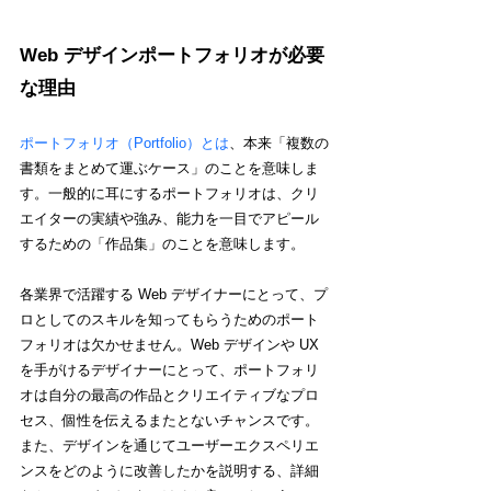
Web デザインポートフォリオが必要
な理由
ポートフォリオ（Portfolio）とは
、本来「複数の
書類をまとめて運ぶケース」のことを意味しま
す。一般的に耳にするポートフォリオは、クリ
エイターの実績や強み、能力を一目でアピール
するための「作品集」のことを意味します。
各業界で活躍する Web デザイナーにとって、プ
ロとしてのスキルを知ってもらうためのポート
フォリオは欠かせません。Web デザインや UX 
を手がけるデザイナーにとって、ポートフォリ
オは自分の最高の作品とクリエイティブなプロ
セス、個性を伝えるまたとないチャンスです。
また、デザインを通じてユーザーエクスペリエ
ンスをどのように改善したかを説明する、詳細