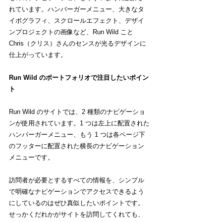
れています。ハンバーガーメニュー、大きなタ
イポグラフィ、スクロールエフェクト、デザイ
ンプロジェクトの画像など、Run Wild こと 
Chris（クリス）さんのセンスが光るデザインに
仕上がっています。
Run Wild のポートフォリオで注目したいポイン
ト
Run Wild のサイトでは、2 種類のナビゲーショ
ンが使用されています。1 つは左上に配置された
ハンバーガーメニュー、もう 1 つは各ページ下
のフッターに配置された横長のナビゲーション
メニューです。
訪問者が必要とするすべての情報を、シンプル
で明確なナビゲーションでアクセスできるよう
にしているのはぜひ真似したいポイントです。
せっかくだれかがサイトを訪問してくれても、