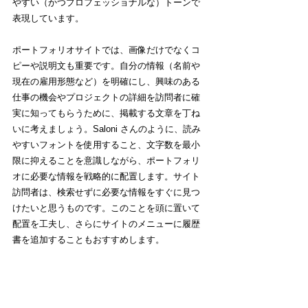
やすい（かつプロフェッショナルな）トーンで
表現しています。
ポートフォリオサイトでは、画像だけでなくコ
ピーや説明文も重要です。自分の情報（名前や
現在の雇用形態など）を明確にし、興味のある
仕事の機会やプロジェクトの詳細を訪問者に確
実に知ってもらうために、掲載する文章を丁ね
いに考えましょう。Saloni さんのように、読み
やすいフォントを使用すること、文字数を最小
限に抑えることを意識しながら、ポートフォリ
オに必要な情報を戦略的に配置します。サイト
訪問者は、検索せずに必要な情報をすぐに見つ
けたいと思うものです。このことを頭に置いて
配置を工夫し、さらにサイトのメニューに履歴
書を追加することもおすすめします。