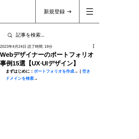
新規登録
2023年4月24日
読了時間: 19分
Webデザイナーのポートフォリオ
事例15選【UX⋅UIデザイン】
まずはじめに：
ポートフォリオを作成
→｜
空き
ドメインを検索
→