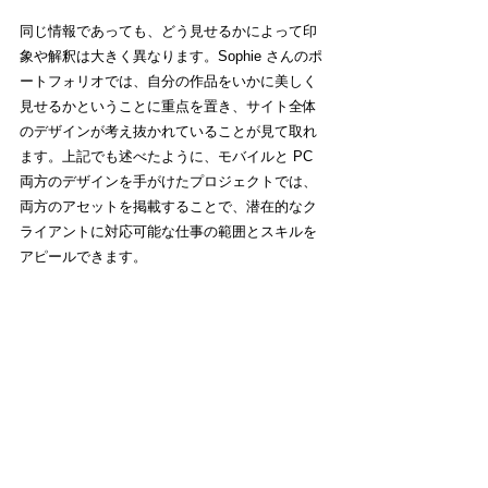
同じ情報であっても、どう見せるかによって印
象や解釈は大きく異なります。Sophie さんのポ
ートフォリオでは、自分の作品をいかに美しく
見せるかということに重点を置き、サイト全体
のデザインが考え抜かれていることが見て取れ
ます。上記でも述べたように、モバイルと PC 
両方のデザインを手がけたプロジェクトでは、
両方のアセットを掲載することで、潜在的なク
ライアントに対応可能な仕事の範囲とスキルを
アピールできます。