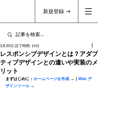
新規登録
3月30日
読了時間: 14分
レスポンシブデザインとは？アダプ
ティブデザインとの違いや実装のメ
リット
まずはじめに：
ホームページを作成
 →｜
Web デ
ザインツール
 →