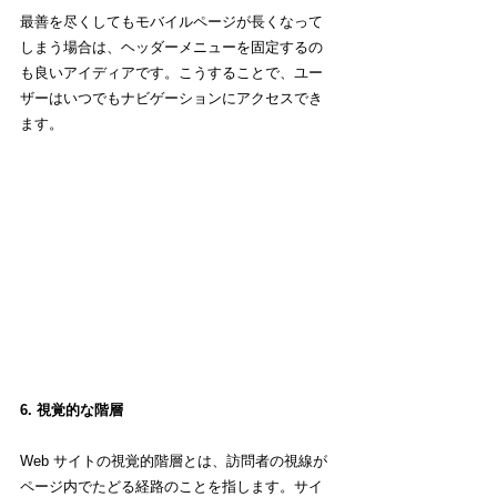
最善を尽くしてもモバイルページが長くなって
しまう場合は、ヘッダーメニューを固定するの
も良いアイディアです。こうすることで、ユー
ザーはいつでもナビゲーションにアクセスでき
ます。
6. 視覚的な階層
Web サイトの視覚的階層とは、訪問者の視線が
ページ内でたどる経路のことを指します。サイ