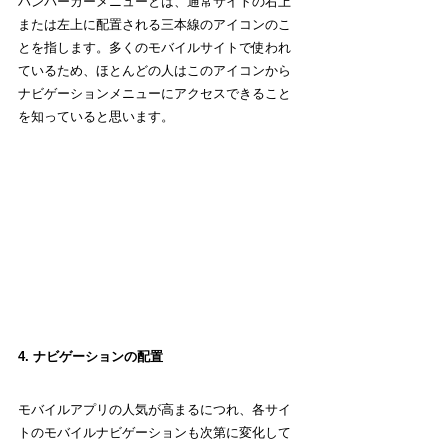
ハンバーガーメニューとは、通常サイトの右上
または左上に配置される三本線のアイコンのこ
とを指します。多くのモバイルサイトで使われ
ているため、ほとんどの人はこのアイコンから
ナビゲーションメニューにアクセスできること
を知っていると思います。
4. ナビゲーションの配置
モバイルアプリの人気が高まるにつれ、各サイ
トのモバイルナビゲーションも次第に変化して