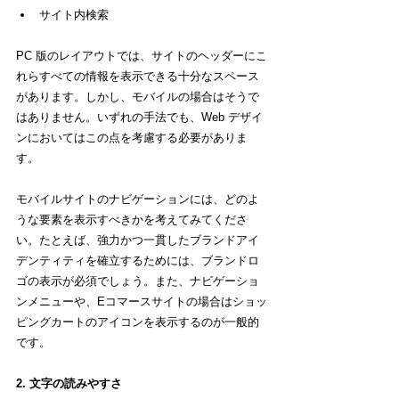
サイト内検索
PC 版のレイアウトでは、サイトのヘッダーにこ
れらすべての情報を表示できる十分なスペース
があります。しかし、モバイルの場合はそうで
はありません。いずれの手法でも、Web デザイ
ンにおいてはこの点を考慮する必要がありま
す。
モバイルサイトのナビゲーションには、どのよ
うな要素を表示すべきかを考えてみてくださ
い。たとえば、強力かつ一貫したブランドアイ
デンティティを確立するためには、ブランドロ
ゴの表示が必須でしょう。また、ナビゲーショ
ンメニューや、Eコマースサイトの場合はショッ
ピングカートのアイコンを表示するのが一般的
です。
2. 文字の読みやすさ