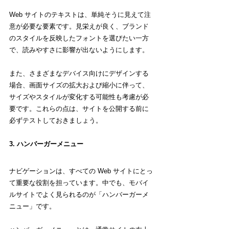
Web サイトのテキストは、単純そうに見えて注
意が必要な要素です。見栄えが良く、ブランド
のスタイルを反映したフォントを選びたい一方
で、読みやすさに影響が出ないようにします。
また、さまざまなデバイス向けにデザインする
場合、画面サイズの拡大および縮小に伴って、
サイズやスタイルが変化する可能性も考慮が必
要です。これらの点は、サイトを公開する前に
必ずテストしておきましょう。
3. ハンバーガーメニュー
ナビゲーションは、すべての Web サイトにとっ
て重要な役割を担っています。中でも、モバイ
ルサイトでよく見られるのが「ハンバーガーメ
ニュー」です。