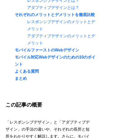
レスポンシブデザインとは？
アダプティブデザインとは？
それぞれのメリットとデメリットを徹底比較
レスポンシブデザインのメリットとデ
メリット
アダプティブデザインのメリットとデ
メリット
モバイルファーストのWebデザイン
モバイル対応Webデザインのための10のポイ
ント
よくある質問
まとめ
この記事の概要
「レスポンシブデザイン」と「アダプティブデ
ザイン」の手法の違いや、それぞれの長所と短
所をわかりやすく解説します。さらに、モバイ