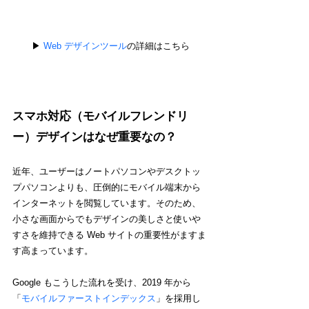
▶︎ 
Web デザインツール
の詳細はこちら
スマホ対応（モバイルフレンドリ
ー）デザインはなぜ重要なの？
近年、ユーザーはノートパソコンやデスクトッ
プパソコンよりも、圧倒的にモバイル端末から
インターネットを閲覧しています。そのため、
小さな画面からでもデザインの美しさと使いや
すさを維持できる Web サイトの重要性がますま
す高まっています。
Google もこうした流れを受け、2019 年から
「
モバイルファーストインデックス
」を採用し