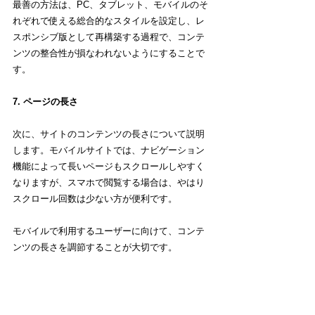
最善の方法は、PC、タブレット、モバイルのそ
れぞれで使える総合的なスタイルを設定し、レ
スポンシブ版として再構築する過程で、コンテ
ンツの整合性が損なわれないようにすることで
す。
7. ページの長さ
次に、サイトのコンテンツの長さについて説明
します。モバイルサイトでは、ナビゲーション
機能によって長いページもスクロールしやすく
なりますが、スマホで閲覧する場合は、やはり
スクロール回数は少ない方が便利です。
モバイルで利用するユーザーに向けて、コンテ
ンツの長さを調節することが大切です。
8. 画像