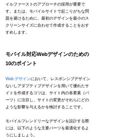
イルファーストのアプローチの採用が重要で
す。または、モバイルサイトで起こりがちな問
題を避けるために、最初のデザインを最小のス
クリーンサイズに合わせて作成することをおす
すめします。
モバイル対応Webデザインのための
10のポイント
Web デザイン
において、レスポンシブデザイン
ないしアダプティブデザインを用いて優れたサ
イトを作成するコツは、サイト内の各要素（パ
ーツ）に注目し、サイトの変更がそれらにどの
ような影響を与えるかを検討することです。
モバイルフレンドリーなデザインを設計する際
には、以下のような主要パーツを最適化するよ
うにしましょう。