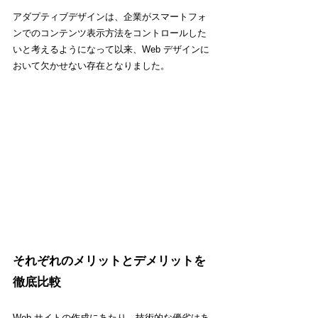
アダプティブデザインは、企業がスマートフォ
ンでのコンテンツ表示方法をコントロールした
いと考えるようになって以来、Web デザインに
おいて欠かせない存在となりました。
それぞれのメリットとデメリットを
徹底比較
Web サイトの作成にあたり、技術的な優劣はあ