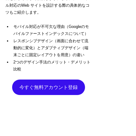
ル対応のWeb サイトを設計する際の具体的なコ
ツもご紹介します。
モバイル対応が不可欠な理由（Googleのモ
バイルファーストインデックスについて）
レスポンシブデザイン（画面に合わせて流
動的に変化）とアダプティブデザイン（端
末ごとに固定レイアウトを用意）の違い
2つのデザイン手法のメリット・デメリット
比較
今すぐ無料アカウント登録