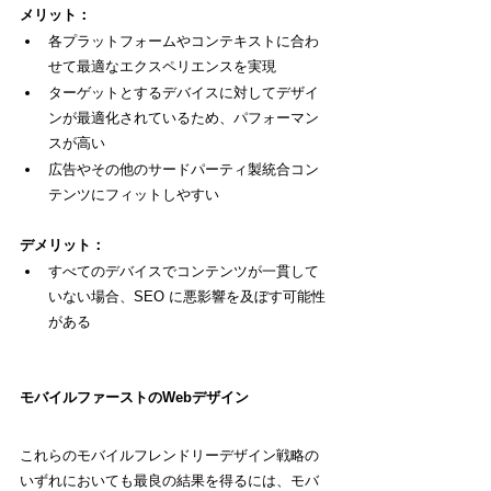
メリット：
各プラットフォームやコンテキストに合わ
せて最適なエクスペリエンスを実現
ターゲットとするデバイスに対してデザイ
ンが最適化されているため、パフォーマン
スが高い
広告やその他のサードパーティ製統合コン
テンツにフィットしやすい
デメリット：
すべてのデバイスでコンテンツが一貫して
いない場合、SEO に悪影響を及ぼす可能性
がある
モバイルファーストのWebデザイン
これらのモバイルフレンドリーデザイン戦略の
いずれにおいても最良の結果を得るには、モバ