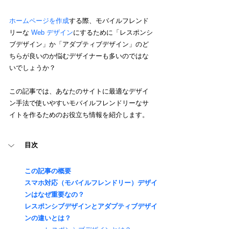
ホームページを作成
する際、モバイルフレンド
リーな 
Web デザイン
にするために「レスポンシ
ブデザイン」か「アダプティブデザイン」のど
ちらが良いのか悩むデザイナーも多いのではな
いでしょうか？
この記事では、あなたのサイトに最適なデザイ
ン手法で使いやすいモバイルフレンドリーなサ
イトを作るためのお役立ち情報を紹介します。
目次
この記事の概要
スマホ対応（モバイルフレンドリー）デザイ
ンはなぜ重要なの？
レスポンシブデザインとアダプティブデザイ
ンの違いとは？