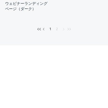
ウェビナーランディング
ページ（ダーク）
1
2