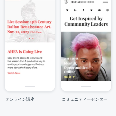
オンライン講座
コミュニティーセンター