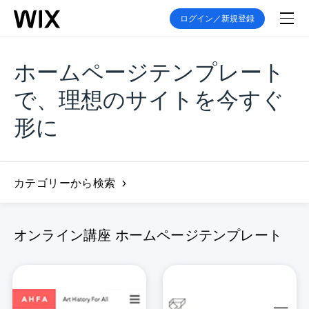
ログイン／新規登録
ホームページテンプレート
で、理想のサイトを今すぐ
形に
カテゴリーから検索
オンライン講座 ホームページテンプレート