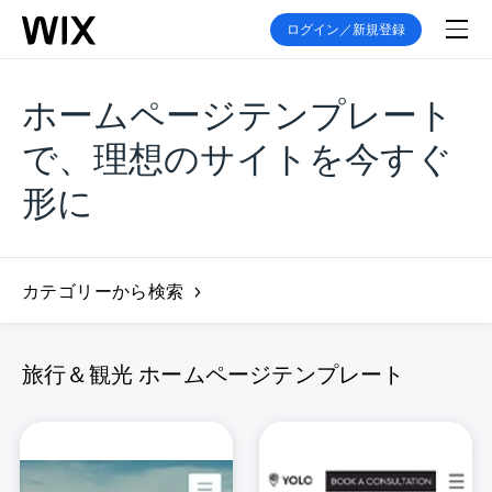
ログイン／新規登録
ホームページテンプレート
で、理想のサイトを今すぐ
形に
カテゴリーから検索
旅行＆観光 ホームページテンプレート