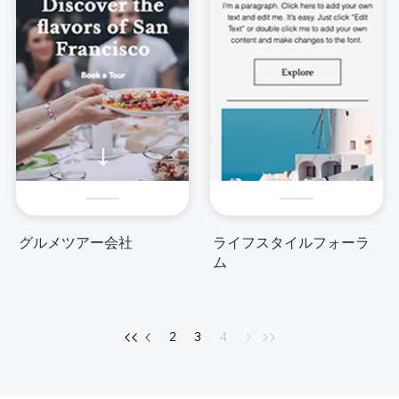
グルメツアー会社
ライフスタイルフォーラ
ム
2
3
4