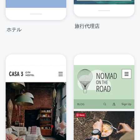
旅行代理店
ホテル