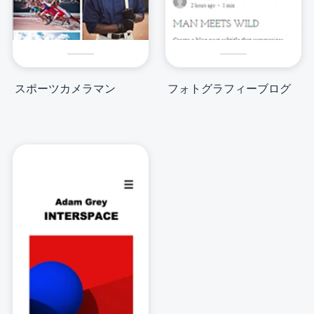
スポーツカメラマン
フォトグラフィーブログ