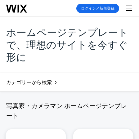
ログイン／新規登録
ホームページテンプレート
で、理想のサイトを今すぐ
形に
カテゴリーから検索
写真家・カメラマン ホームページテンプレ
ート