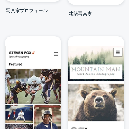
写真家プロフィール
建築写真家