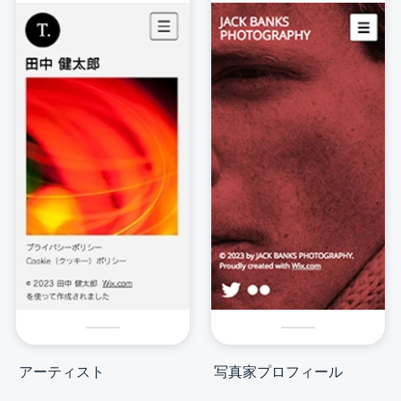
アーティスト
写真家プロフィール