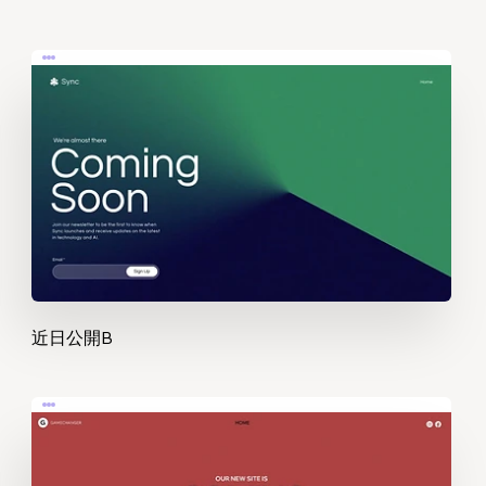
近日公開B