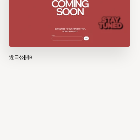
近日公開B