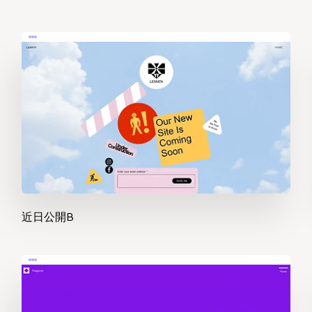
近日公開B