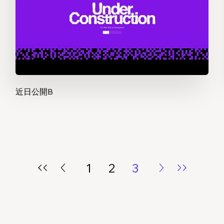
近日公開B
1
2
3