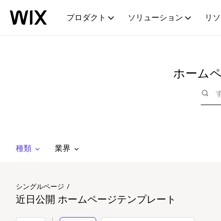
プロダクト
ソリューション
リソ
ホーム
種類
業界
シングルページ
近日公開 ホームページテンプレート