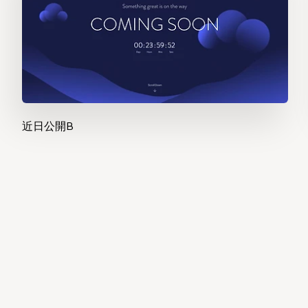
近日公開B