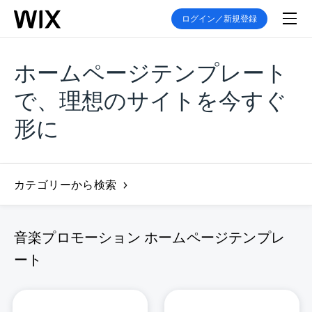
ログイン／新規登録
ホームページテンプレート
で、理想のサイトを今すぐ
形に
カテゴリーから検索
音楽プロモーション ホームページテンプレ
ート