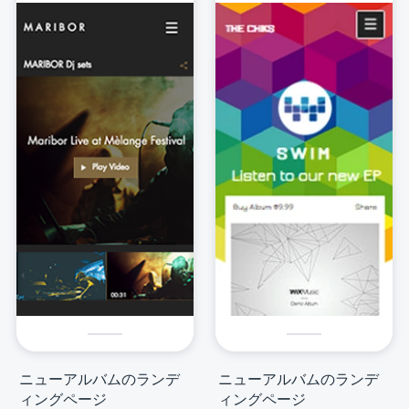
ニューアルバムのランデ
ニューアルバムのランデ
ィングページ
ィングページ