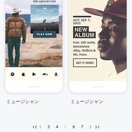
ミュージシャン
ミュージシャン
3
4
5
6
7