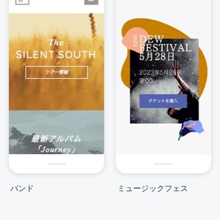
バンド
ミュージックフェス