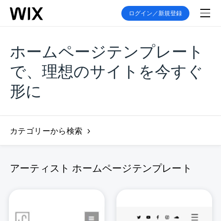
ログイン／新規登録
ホームページテンプレート
で、理想のサイトを今すぐ
形に
カテゴリーから検索
アーティスト ホームページテンプレート