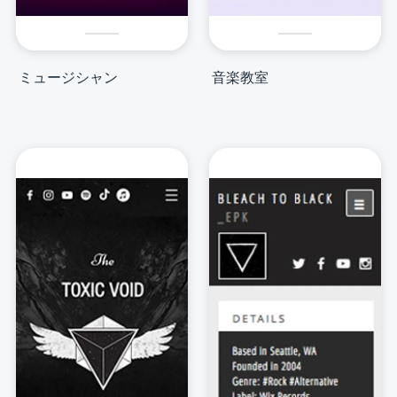
ミュージシャン
音楽教室