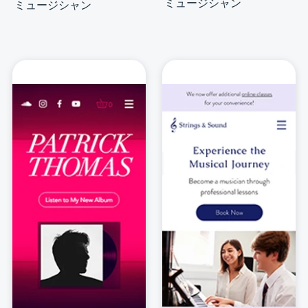
ミュージシャン
ミュージシャン