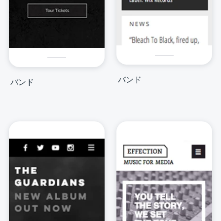
バンド
バンド