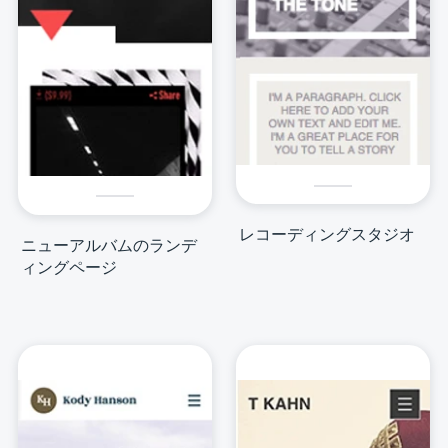
レコーディングスタジオ
ニューアルバムのランデ
ィングページ