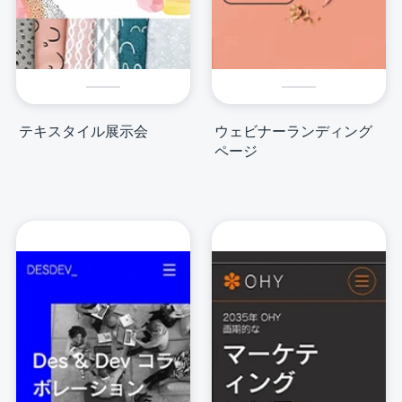
テキスタイル展示会
ウェビナーランディング
ページ