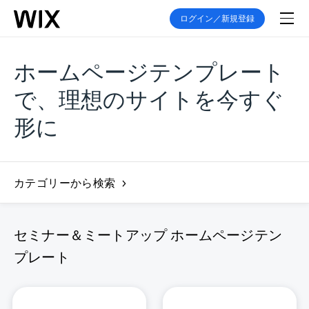
ログイン／新規登録
ホームページテンプレート
で、理想のサイトを今すぐ
形に
カテゴリーから検索
セミナー＆ミートアップ ホームページテン
プレート