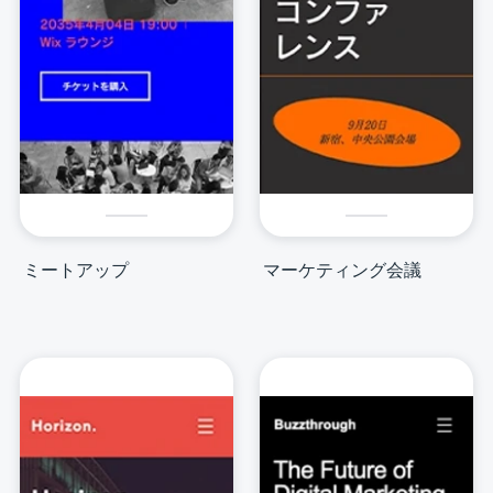
ミートアップ
マーケティング会議