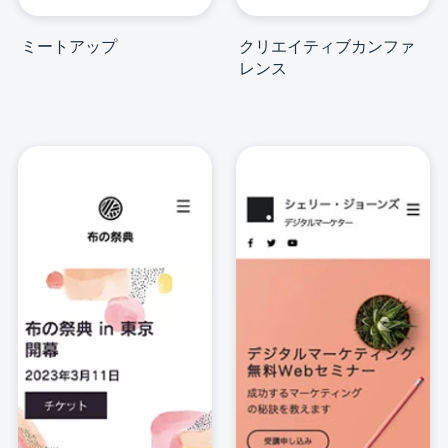
ミートアップ
クリエイティブカンファ
レンス