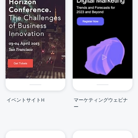
イベントサイトH
マーケティングウェビナ
ー