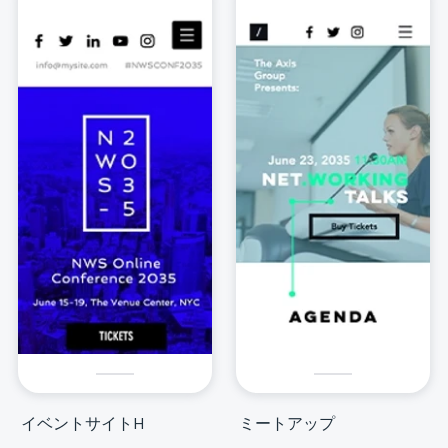
イベントサイトH
ミートアップ