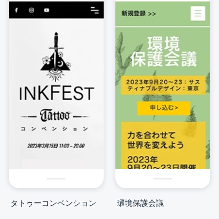
タトゥーコンベンション
環境保護会議