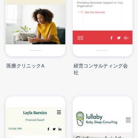
医療クリニックA
経営コンサルティング会
社