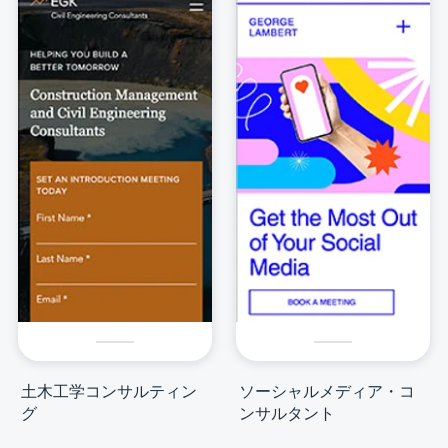
土木工学コンサルティン
ソーシャルメディア・コ
グ
ンサルタント