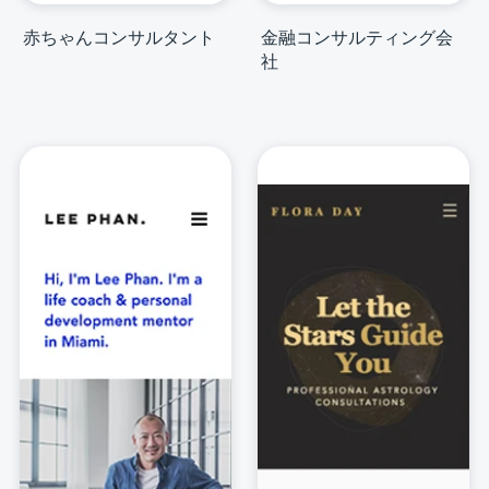
赤ちゃんコンサルタント
金融コンサルティング会
社