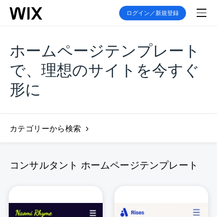
ログイン／新規登録
ホームページテンプレート
で、理想のサイトを今すぐ
形に
カテゴリーから検索
コンサルタント ホームページテンプレート