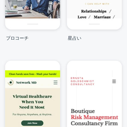
プロコーチ
星占い