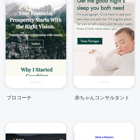
プロコーチ
赤ちゃんコンサルタント