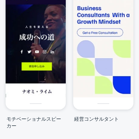
モチベーショナルスピー
経営コンサルタント
カー