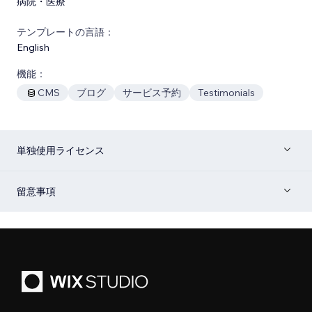
病院・医療
テンプレートの言語：
English
機能：
CMS
ブログ
サービス予約
Testimonials
単独使用ライセンス
留意事項