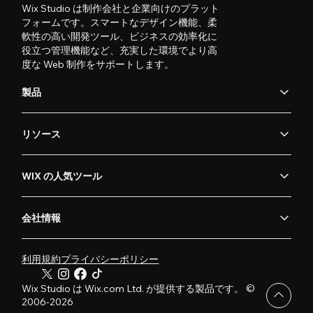
Wix Studio は制作会社と企業向けのプラット
フォームです。スマートなデザイン機能、柔
軟性の高い開発ツール、ビジネスの効率化に
役立つ管理機能など、充実した環境でより高
度な Web 制作をサポートします。
製品
リソース
WIX の人気ツール
会社情報
利用規約
プライバシーポリシー
Wix Studio は Wix.com Ltd. が提供する製品です。 ©
2006-2026