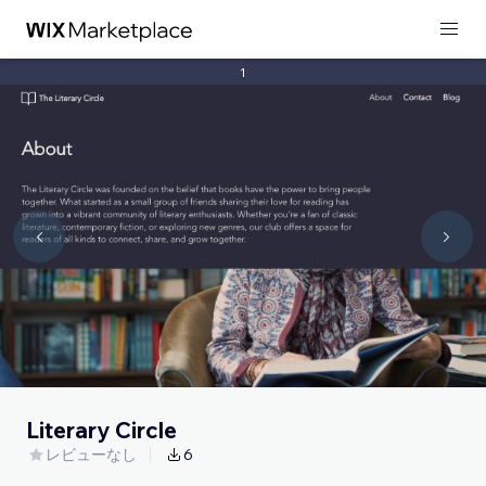
1
Literary Circle
レビューなし
6