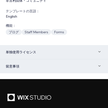
非営利団体・コミュニティ
テンプレートの言語：
English
機能：
ブログ
Staff Members
Forms
単独使用ライセンス
留意事項