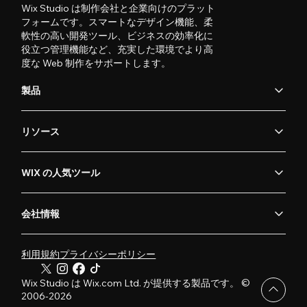
Wix Studio は制作会社と企業向けのプラット
フォームです。スマートなデザイン機能、柔
軟性の高い開発ツール、ビジネスの効率化に
役立つ管理機能など、充実した環境でより高
度な Web 制作をサポートします。
製品
リソース
WIX の人気ツール
会社情報
利用規約
プライバシーポリシー
Wix Studio は Wix.com Ltd. が提供する製品です。 ©
2006-2026