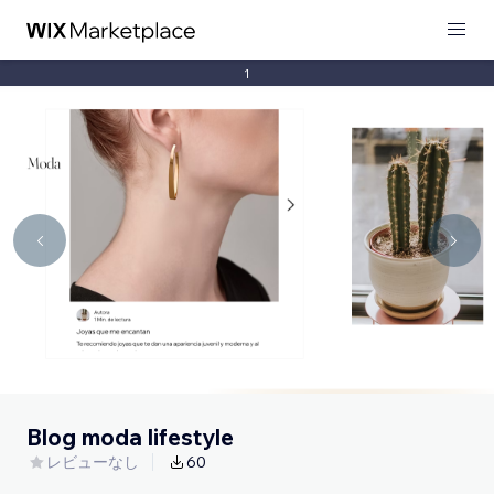
1
Blog moda lifestyle
レビューなし
60