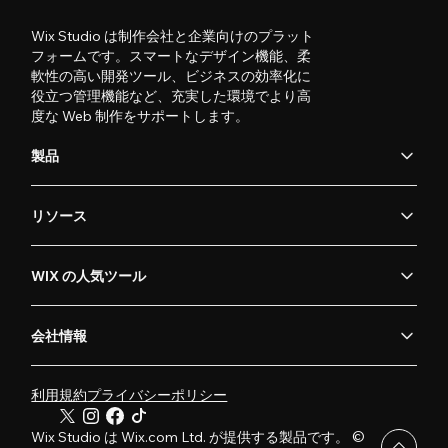
Wix Studio は制作会社と企業向けのプラット
フォームです。スマートなデザイン機能、柔
軟性の高い開発ツール、ビジネスの効率化に
役立つ管理機能など、充実した環境でより高
度な Web 制作をサポートします。
製品
リソース
WIX の人気ツール
会社情報
利用規約
プライバシーポリシー
Wix Studio は Wix.com Ltd. が提供する製品です。 ©