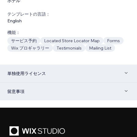
ホテル
テンプレートの言語：
English
機能：
サービス予約
Located Store Locator Map
Forms
Wix プロギャラリー
Testimonials
Mailing List
単独使用ライセンス
留意事項