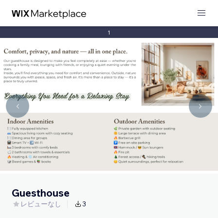
1
Guesthouse
レビューなし
3