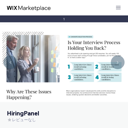
1
HiringPanel
レビューなし