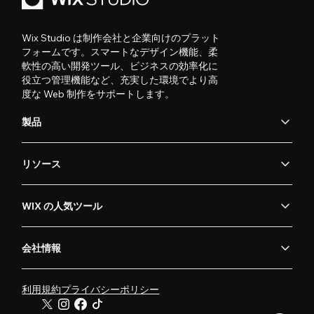
Wix Studio は制作会社と企業向けのプラット
フォームです。スマートなデザイン機能、柔
軟性の高い開発ツール、ビジネスの効率化に
役立つ管理機能など、充実した環境でより高
度な Web 制作をサポートします。
製品
リソース
WIX の人気ツール
会社情報
利用規約
プライバシーポリシー