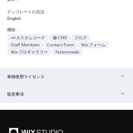
テンプレートの言語：
English
機能：
カスタムコード
CMS
ブログ
Staff Members
Contact Form
Wix フォーム
Wix プロギャラリー
Testimonials
単独使用ライセンス
留意事項