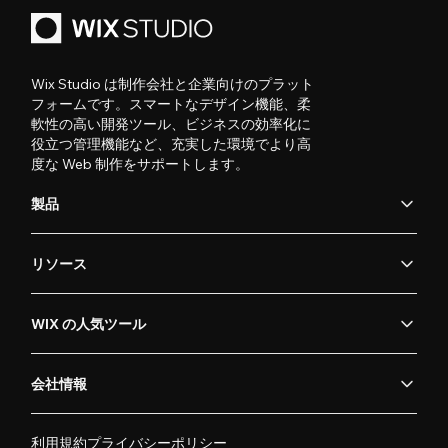
Wix Studio は制作会社と企業向けのプラット
フォームです。スマートなデザイン機能、柔
軟性の高い開発ツール、ビジネスの効率化に
役立つ管理機能など、充実した環境でより高
度な Web 制作をサポートします。
製品
リソース
WIX の人気ツール
会社情報
利用規約
プライバシーポリシー