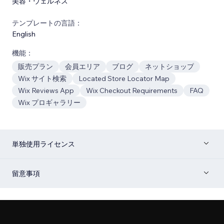
美容・ウェルネス
テンプレートの言語：
English
機能：
販売プラン
会員エリア
ブログ
ネットショップ
Wix サイト検索
Located Store Locator Map
Wix Reviews App
Wix Checkout Requirements
FAQ
Wix プロギャラリー
単独使用ライセンス
留意事項