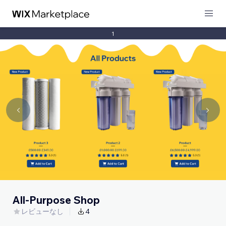
1
All-Purpose Shop
レビューなし
4