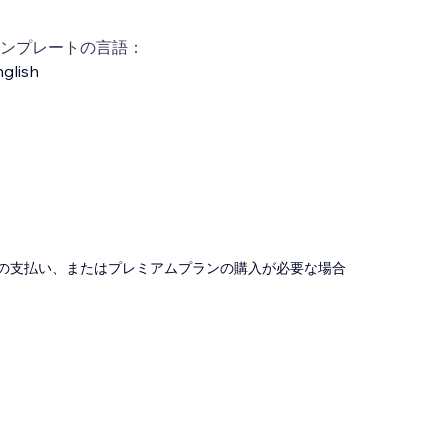
ンプレートの言語：
glish
の支払い、またはプレミアムプランの購入が必要な場合