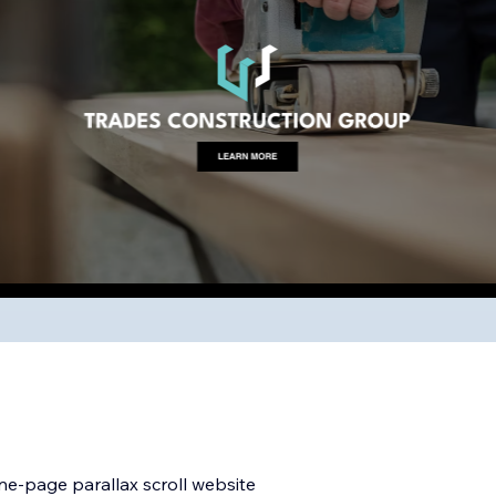
ne-page parallax scroll website