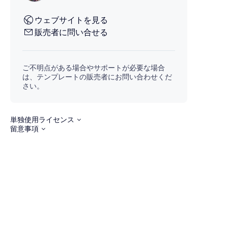
ウェブサイトを見る
販売者に問い合せる
ご不明点がある場合やサポートが必要な場合
は、テンプレートの販売者にお問い合わせくだ
さい。
単独使用ライセンス
留意事項