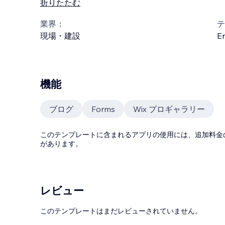
折りたたむ
業界：
テ
現場・建設
En
機能
ブログ
Forms
Wix プロギャラリー
このテンプレートに含まれるアプリの使用には、追加料金
があります。
レビュー
このテンプレートはまだレビューされていません。