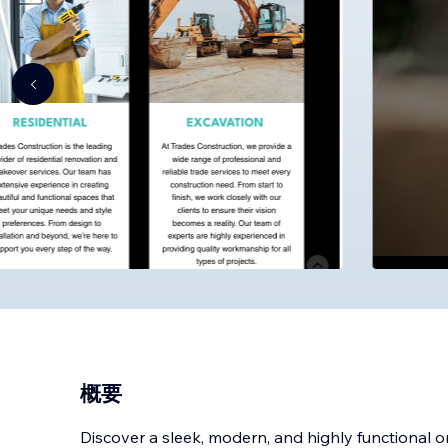
概要
Discover a sleek, modern, and highly functional o