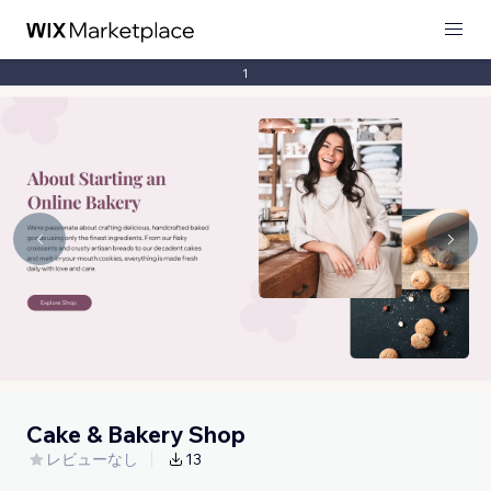
1
Cake & Bakery Shop
レビューなし
13