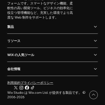
フォームです。スマートなデザイン機能、柔
軟性の高い開発ツール、ビジネスの効率化に
役立つ管理機能など、充実した環境でより高
度な Web 制作をサポートします。
製品
リソース
WIX の人気ツール
会社情報
利用規約
プライバシーポリシー
Wix Studio は Wix.com Ltd. が提供する製品です。 ©
2006-2026