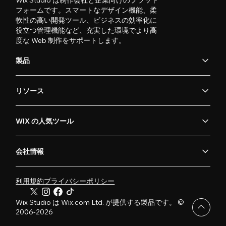
Wix Studio は制作会社と企業向けのプラット
フォームです。スマートなデザイン機能、柔
軟性の高い開発ツール、ビジネスの効率化に
役立つ管理機能など、充実した環境でより高
度な Web 制作をサポートします。
製品
リソース
WIX の人気ツール
会社情報
利用規約
プライバシーポリシー
Wix Studio は Wix.com Ltd. が提供する製品です。 ©
2006-2026