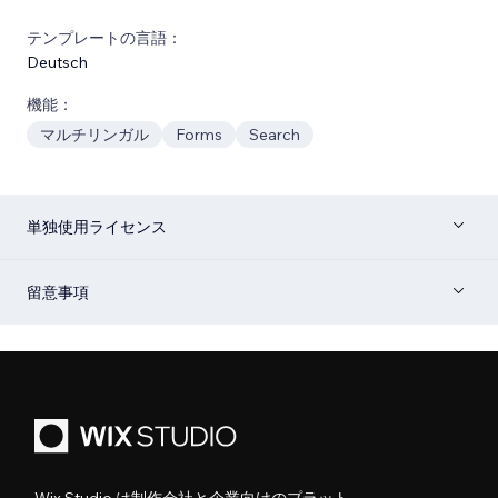
テンプレートの言語：
Deutsch
機能：
マルチリンガル
Forms
Search
単独使用ライセンス
留意事項