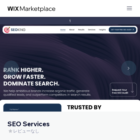
1
SEO Services
レビューなし