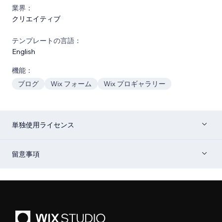
業界：
クリエイティブ
テンプレートの言語：
English
機能：
ブログ
Wix フォーム
Wix プロギャラリー
単独使用ライセンス
留意事項