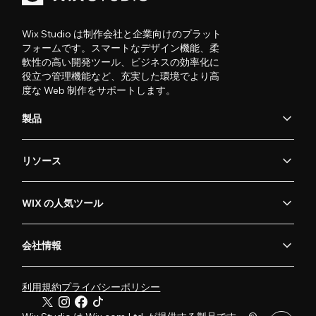
Wix Studio は制作会社と企業向けのプラット
フォームです。スマートなデザイン機能、柔
軟性の高い開発ツール、ビジネスの効率化に
役立つ管理機能など、充実した環境でより高
度な Web 制作をサポートします。
製品
リソース
WIX の人気ツール
会社情報
利用規約
プライバシーポリシー