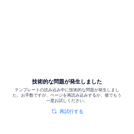
技術的な問題が発生しました
テンプレートの読み込み中に技術的な問題が発生しまし
た。お手数ですが、ページを再読み込みするか、後でもう
一度お試しください。
再試行する