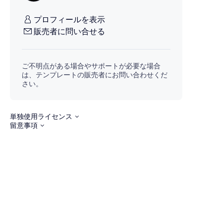
プロフィールを表示
販売者に問い合せる
ご不明点がある場合やサポートが必要な場合
は、テンプレートの販売者にお問い合わせくだ
さい。
単独使用ライセンス
留意事項