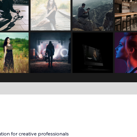
ion for creative professionals