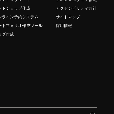
ットショップ作成
アクセシビリティ方針
ンライン予約システム
サイトマップ
ートフォリオ作成ツール
採用情報
ログ作成