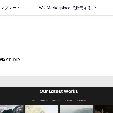
o テンプレート
Wix Marketplace で販売する