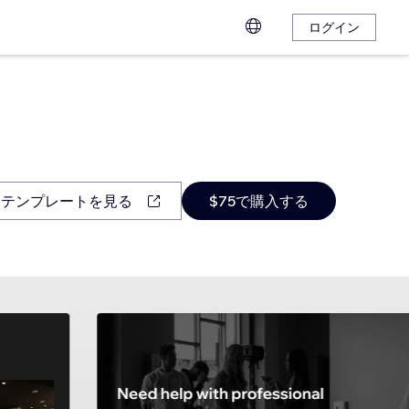
ログイン
テンプレートを見る
$75で購入する