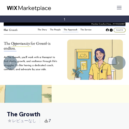
1
The Growth
レビューなし
7