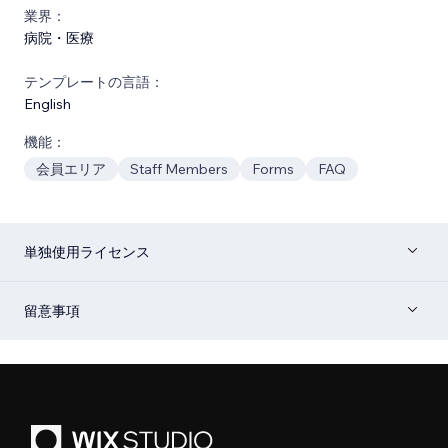
業界：
病院・医療
テンプレートの言語：
English
機能：
会員エリア
Staff Members
Forms
FAQ
単独使用ライセンス
留意事項