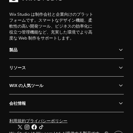
Wix Studio は制作会社と企業向けのプラット
フォームです。スマートなデザイン機能、柔
軟性の高い開発ツール、ビジネスの効率化に
役立つ管理機能など、充実した環境でより高
度な Web 制作をサポートします。
製品
リソース
WIX の人気ツール
会社情報
利用規約
プライバシーポリシー