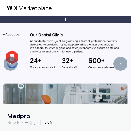
1
Medpro
レビューなし
6