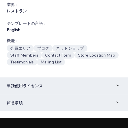
業界：
レストラン
テンプレートの言語：
English
機能：
会員エリア
ブログ
ネットショップ
Staff Members
Contact Form
Store Location Map
Testimonials
Mailing List
単独使用ライセンス
留意事項