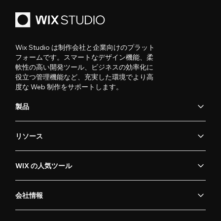
Wix Studio は制作会社と企業向けのプラット
フォームです。スマートなデザイン機能、柔
軟性の高い開発ツール、ビジネスの効率化に
役立つ管理機能など、充実した環境でより高
度な Web 制作をサポートします。
製品
リソース
WIX の人気ツール
会社情報