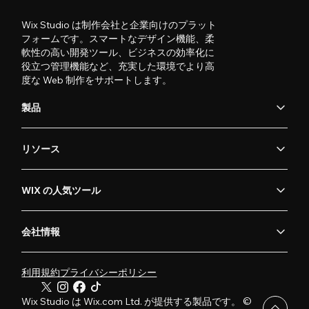
Wix Studio は制作会社と企業向けのプラット
フォームです。スマートなデザイン機能、柔
軟性の高い開発ツール、ビジネスの効率化に
役立つ管理機能など、充実した環境でより高
度な Web 制作をサポートします。
製品
リソース
WIX の人気ツール
会社情報
利用規約
プライバシーポリシー
Wix Studio は Wix.com Ltd. が提供する製品です。 ©