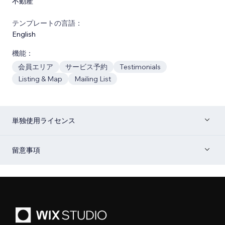
不動産
テンプレートの言語：
English
機能：
会員エリア
サービス予約
Testimonials
Listing & Map
Mailing List
単独使用ライセンス
留意事項