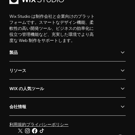
Wix Studio は制作会社と企業向けのプラット
フォームです。スマートなデザイン機能、柔
軟性の高い開発ツール、ビジネスの効率化に
役立つ管理機能など、充実した環境でより高
度な Web 制作をサポートします。
製品
リソース
WIX の人気ツール
会社情報
利用規約
プライバシーポリシー