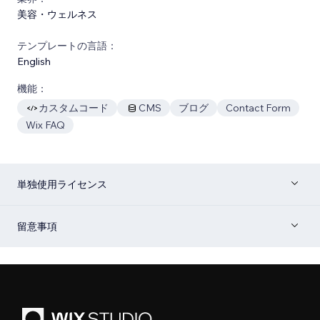
美容・ウェルネス
テンプレートの言語：
English
機能：
カスタムコード
CMS
ブログ
Contact Form
Wix FAQ
単独使用ライセンス
留意事項