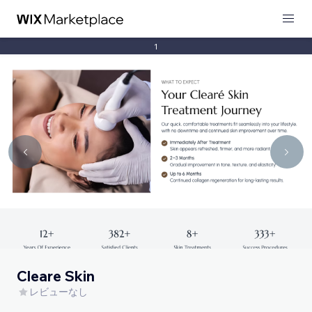
1
Cleare Skin
レビューなし