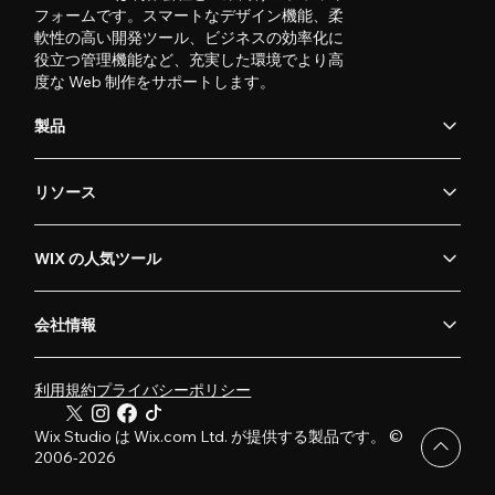
フォームです。スマートなデザイン機能、柔
軟性の高い開発ツール、ビジネスの効率化に
役立つ管理機能など、充実した環境でより高
度な Web 制作をサポートします。
製品
リソース
WIX の人気ツール
会社情報
利用規約
プライバシーポリシー
Wix Studio は Wix.com Ltd. が提供する製品です。 ©
2006-2026