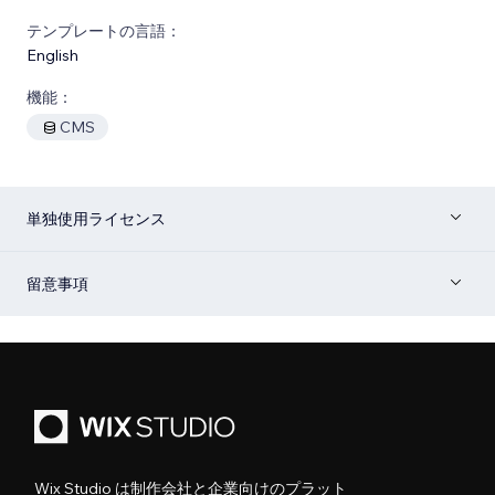
テンプレートの言語：
English
機能：
CMS
単独使用ライセンス
留意事項
Wix Studio は制作会社と企業向けのプラット