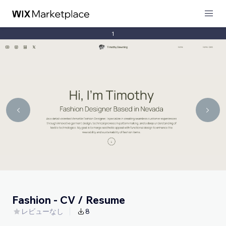
1
Fashion - CV / Resume
レビューなし
8