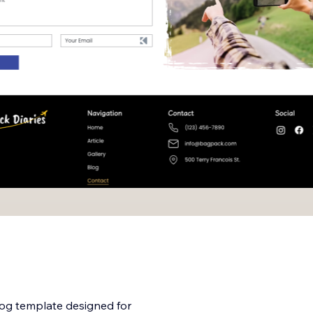
blog template designed for