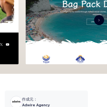
作成元：
Adwire Agency