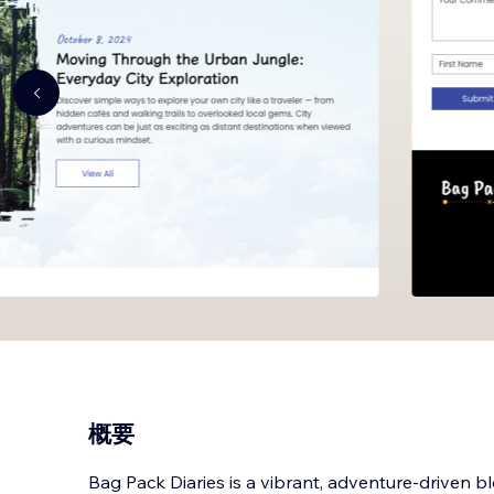
概要
Bag Pack Diaries is a vibrant, adventure-driven 