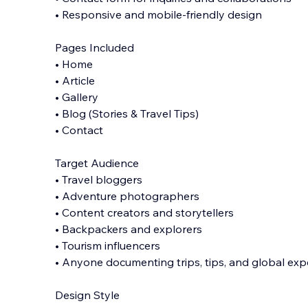
• Responsive and mobile-friendly design
Pages Included
• Home
• Article
• Gallery
• Blog (Stories & Travel Tips)
• Contact
Target Audience
• Travel bloggers
• Adventure photographers
• Content creators and storytellers
• Backpackers and explorers
• Tourism influencers
• Anyone documenting trips, tips, and global exp
Design Style