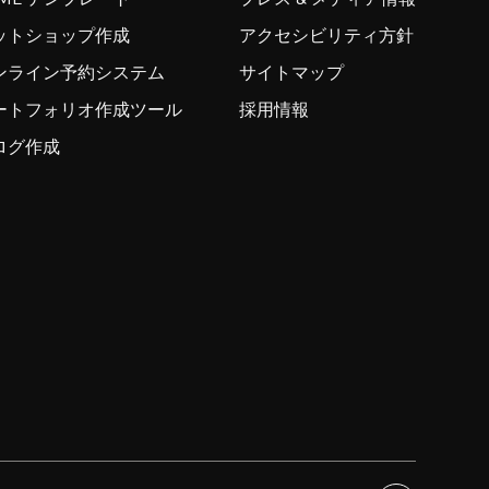
ットショップ作成
アクセシビリティ方針
ンライン予約システム
サイトマップ
ートフォリオ作成ツール
採用情報
ログ作成