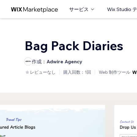
サービス
Wix Studi
Bag Pack Diaries
作成：
Adwire Agency
レビューなし
購入回数：1回
Web 制作ツール