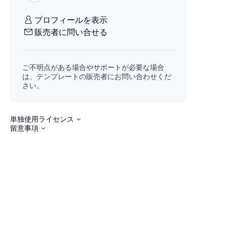
プロフィールを表示
販売者に問い合せる
ご不明点がある場合やサポートが必要な場合
は、テンプレートの販売者にお問い合わせくだ
さい。
単独使用ライセンス
留意事項