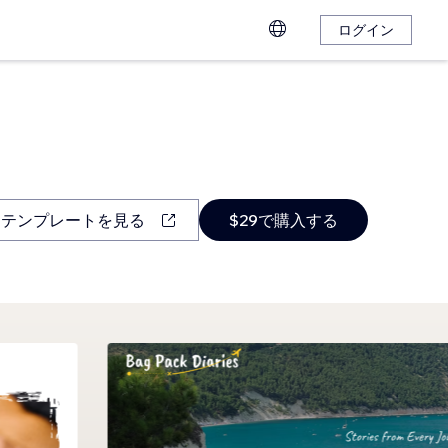
ログイン
テンプレートを見る
$29で購入する