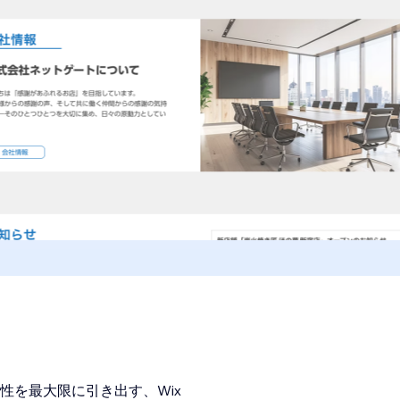
性を最大限に引き出す、Wix