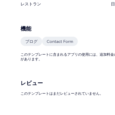
レストラン
日
機能
ブログ
Contact Form
このテンプレートに含まれるアプリの使用には、追加料金
があります。
レビュー
このテンプレートはまだレビューされていません。