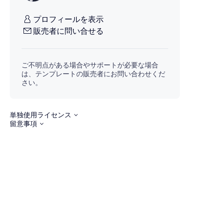
プロフィールを表示
販売者に問い合せる
ご不明点がある場合やサポートが必要な場合
は、テンプレートの販売者にお問い合わせくだ
さい。
単独使用ライセンス
留意事項