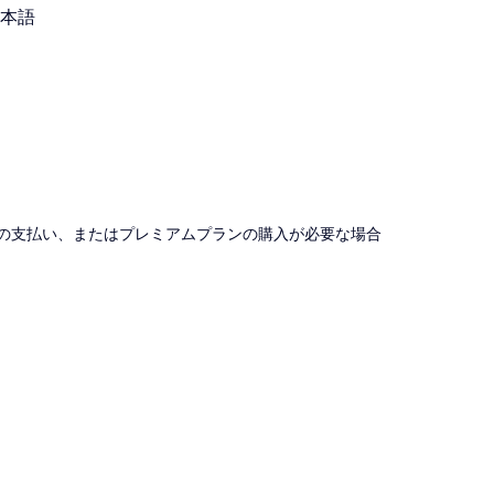
本語
の支払い、またはプレミアムプランの購入が必要な場合