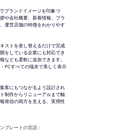
ーでブランドイメージを印象づ
拶や会社概要、新着情報、ブラ
、運営店舗の特徴をわかりやす
キストを差し替えるだけで完成
開をしている企業にも対応でき
報なども柔軟に追加できます。
・PCすべての端末で美しく表示
集客にもつながるよう設計され
ト制作からリニューアルまで幅
報発信の両方を支える、実用性
ンプレートの言語：