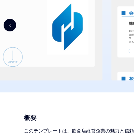
概要
このテンプレートは、飲食店経営企業の魅力と信頼