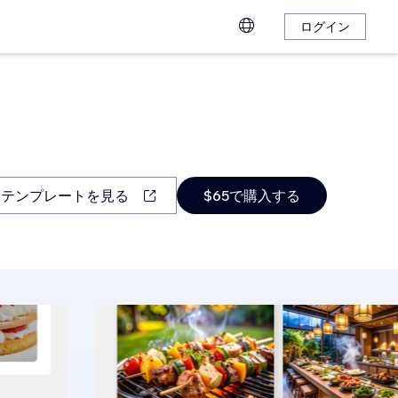
ログイン
テンプレートを見る
$65で購入する