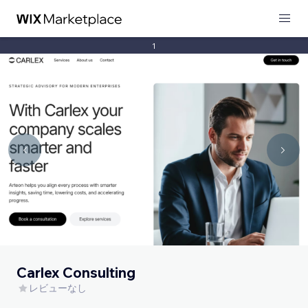
1
Carlex Consulting
レビューなし