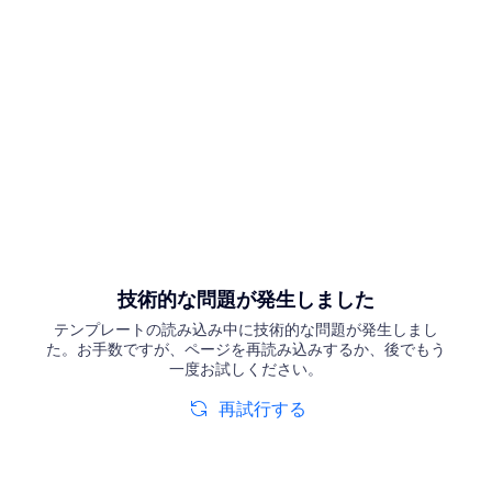
技術的な問題が発生しました
テンプレートの読み込み中に技術的な問題が発生しまし
た。お手数ですが、ページを再読み込みするか、後でもう
一度お試しください。
再試行する