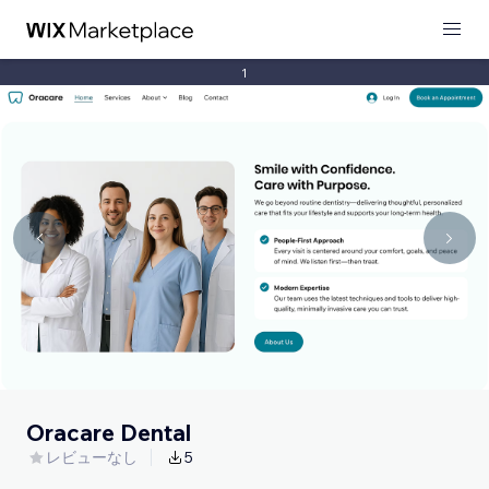
1
Oracare Dental
レビューなし
5