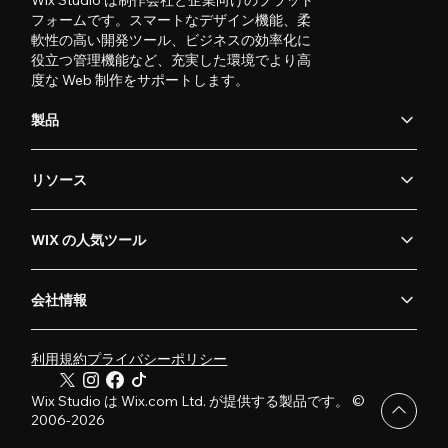
Wix Studio は制作会社と企業向けのプラット
フォームです。スマートなデザイン機能、柔
軟性の高い開発ツール、ビジネスの効率化に
役立つ管理機能など、充実した環境でより高
度な Web 制作をサポートします。
製品
リソース
WIX の人気ツール
会社情報
利用規約
プライバシーポリシー
Wix Studio は Wix.com Ltd. が提供する製品です。 ©
2006-2026