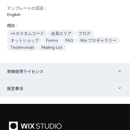
テンプレートの言語：
English
機能：
カスタムコード
会員エリア
ブログ
ネットショップ
Forms
FAQ
Wix プロギャラリー
Testimonials
Mailing List
単独使用ライセンス
留意事項