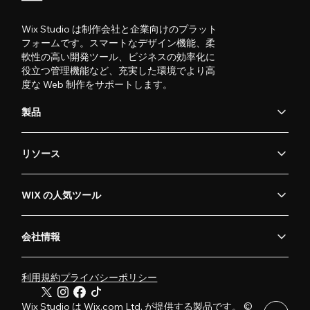
Wix Studio は制作会社と企業向けのプラット
フォームです。スマートなデザイン機能、柔
軟性の高い開発ツール、ビジネスの効率化に
役立つ管理機能など、充実した環境でより高
度な Web 制作をサポートします。
製品
リソース
WIX の人気ツール
会社情報
利用規約
プライバシーポリシー
Wix Studio は Wix.com Ltd. が提供する製品です。 ©