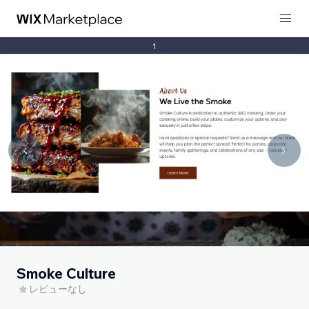
1
Smoke Culture
レビューなし