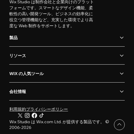
Wix Studio は制作会社と企業向けのプラット
フォームです。スマートなデザイン機能、柔
軟性の高い開発ツール、ビジネスの効率化に
役立つ管理機能など、充実した環境でより高
度な Web 制作をサポートします。
製品
リソース
WIX の人気ツール
会社情報
利用規約
プライバシーポリシー
Wix Studio は Wix.com Ltd. が提供する製品です。 ©
2006-2026