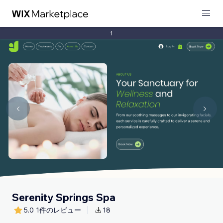
1
Serenity Springs Spa
5.0
1件のレビュー
18