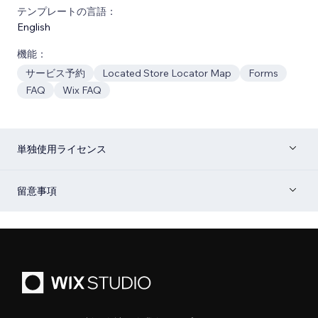
テンプレートの言語：
English
機能：
サービス予約
Located Store Locator Map
Forms
FAQ
Wix FAQ
単独使用ライセンス
留意事項