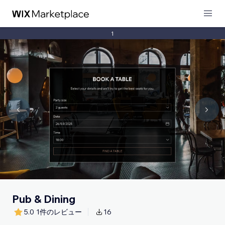
1
Pub & Dining
5.0
1件のレビュー
16