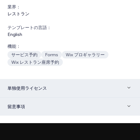
業界：
レストラン
テンプレートの言語：
English
機能：
サービス予約
Forms
Wix プロギャラリー
Wix レストラン座席予約
単独使用ライセンス
留意事項