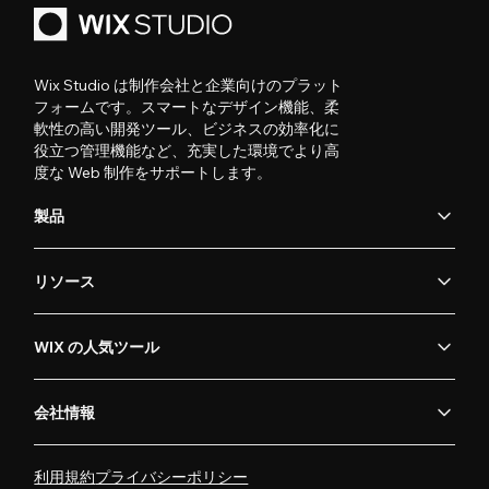
Wix Studio は制作会社と企業向けのプラット
フォームです。スマートなデザイン機能、柔
軟性の高い開発ツール、ビジネスの効率化に
役立つ管理機能など、充実した環境でより高
度な Web 制作をサポートします。
製品
リソース
WIX の人気ツール
会社情報
利用規約
プライバシーポリシー