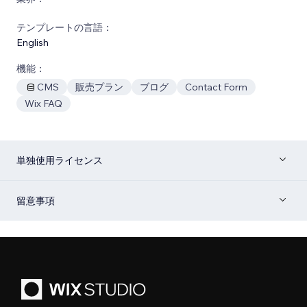
テンプレートの言語：
English
機能：
CMS
販売プラン
ブログ
Contact Form
Wix FAQ
単独使用ライセンス
留意事項