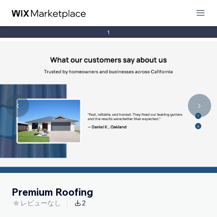
1
Premium Roofing
レビューなし
2