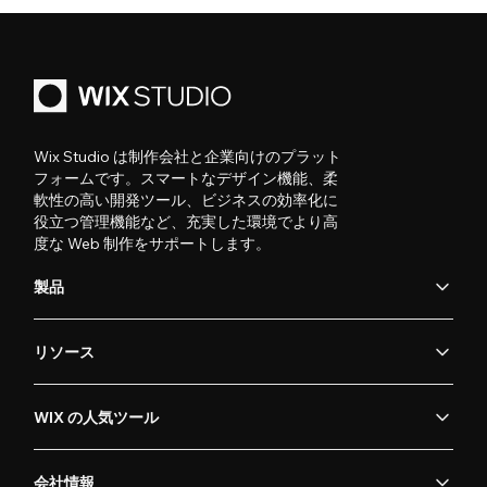
Wix Studio は制作会社と企業向けのプラット
フォームです。スマートなデザイン機能、柔
軟性の高い開発ツール、ビジネスの効率化に
役立つ管理機能など、充実した環境でより高
度な Web 制作をサポートします。
製品
リソース
WIX の人気ツール
会社情報