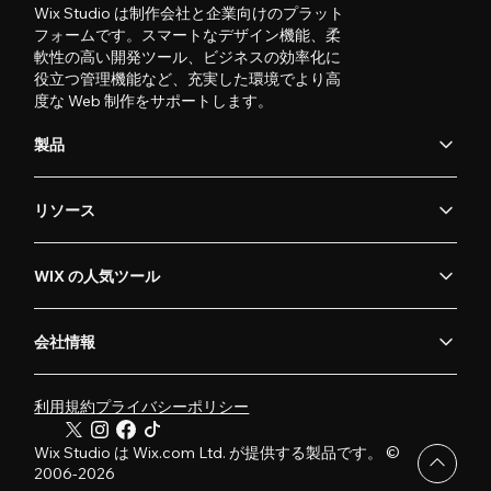
Wix Studio は制作会社と企業向けのプラット
フォームです。スマートなデザイン機能、柔
軟性の高い開発ツール、ビジネスの効率化に
役立つ管理機能など、充実した環境でより高
度な Web 制作をサポートします。
製品
リソース
WIX の人気ツール
会社情報
利用規約
プライバシーポリシー
Wix Studio は Wix.com Ltd. が提供する製品です。 ©
2006-2026