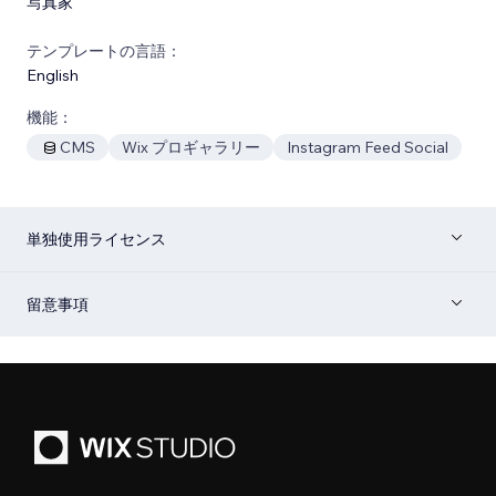
写真家
テンプレートの言語：
English
機能：
CMS
Wix プロギャラリー
Instagram Feed Social
単独使用ライセンス
留意事項