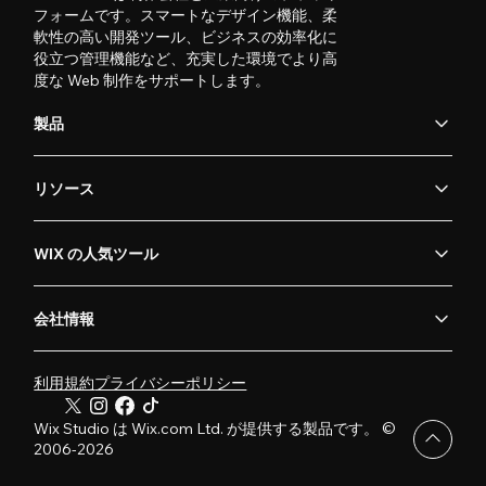
フォームです。スマートなデザイン機能、柔
軟性の高い開発ツール、ビジネスの効率化に
役立つ管理機能など、充実した環境でより高
度な Web 制作をサポートします。
製品
リソース
WIX の人気ツール
会社情報
利用規約
プライバシーポリシー
Wix Studio は Wix.com Ltd. が提供する製品です。 ©
2006-2026