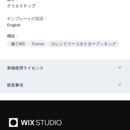
クリエイティブ
テンプレートの言語：
English
機能：
CMS
Forms
カレンドリーコネクターブッキング
単独使用ライセンス
留意事項