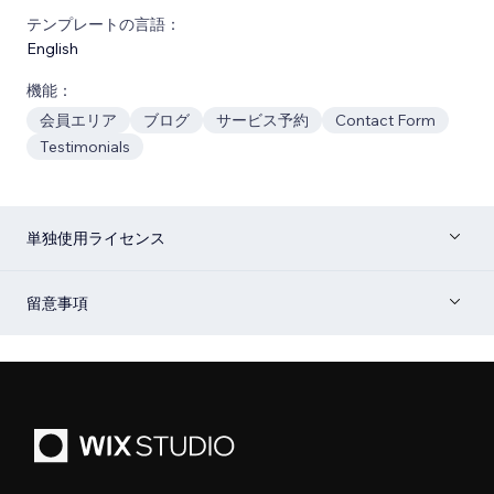
テンプレートの言語：
English
機能：
会員エリア
ブログ
サービス予約
Contact Form
Testimonials
単独使用ライセンス
留意事項