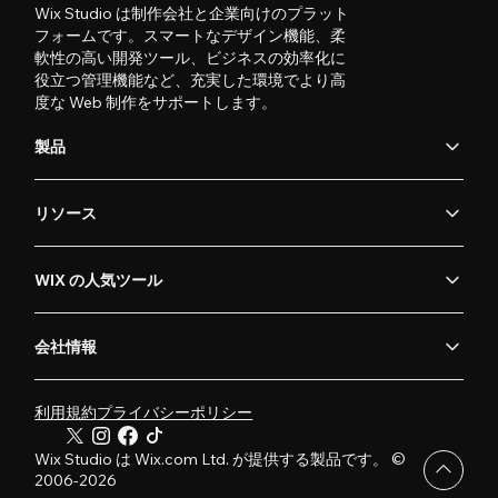
Wix Studio は制作会社と企業向けのプラット
フォームです。スマートなデザイン機能、柔
軟性の高い開発ツール、ビジネスの効率化に
役立つ管理機能など、充実した環境でより高
度な Web 制作をサポートします。
製品
リソース
WIX の人気ツール
会社情報
利用規約
プライバシーポリシー
Wix Studio は Wix.com Ltd. が提供する製品です。 ©
2006-2026