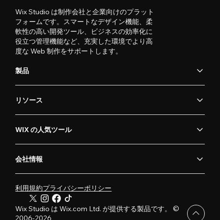
Wix Studio は制作会社と企業向けのプラット
フォームです。スマートなデザイン機能、柔
軟性の高い開発ツール、ビジネスの効率化に
役立つ管理機能など、充実した環境でより高
度な Web 制作をサポートします。
製品
リソース
WIX の人気ツール
会社情報
利用規約
プライバシーポリシー
Wix Studio は Wix.com Ltd. が提供する製品です。 ©
2006-2026