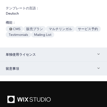
テンプレートの言語：
Deutsch
機能：
CMS
販売プラン
マルチリンガル
サービス予約
Testimonials
Mailing List
単独使用ライセンス
留意事項