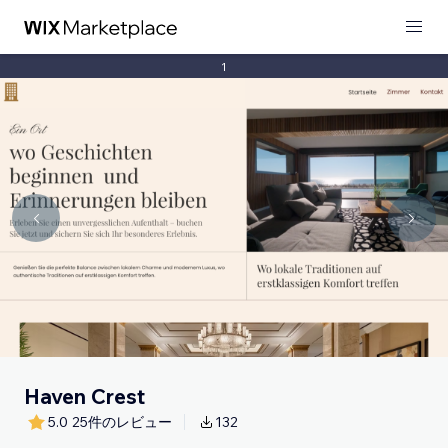
1
Haven Crest
5.0
25件のレビュー
132