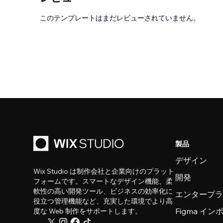
このテンプレートはまだレビューされていません。
製品
デザイン
Wix Studio は制作会社と企業向けのプラット
開発
フォームです。スマートなデザイン機能、柔
軟性の高い開発ツール、ビジネスの効率化に
エンタープ
役立つ管理機能など、充実した環境でより高
Figma イ
度な Web 制作をサポートします。