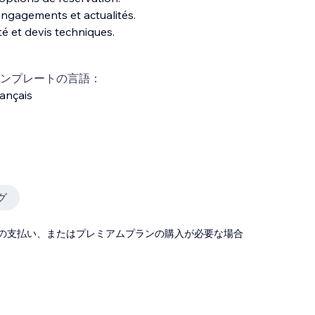
engagements et actualités.
ité et devis techniques.
ンプレートの言語：
ançais
グ
の支払い、またはプレミアムプランの購入が必要な場合