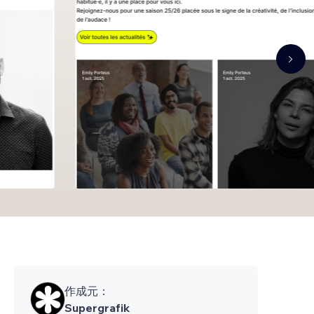
作成元：
Supergrafik