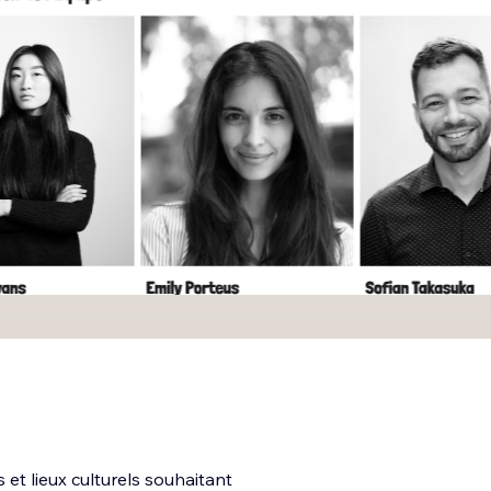
et lieux culturels souhaitant