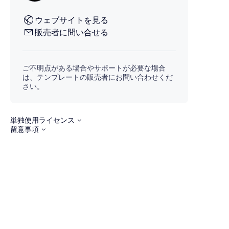
ウェブサイトを見る
販売者に問い合せる
ご不明点がある場合やサポートが必要な場合
は、テンプレートの販売者にお問い合わせくだ
さい。
単独使用ライセンス
留意事項