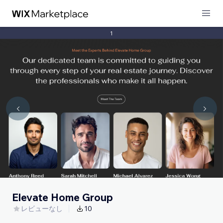
1
Elevate Home Group
レビューなし
10