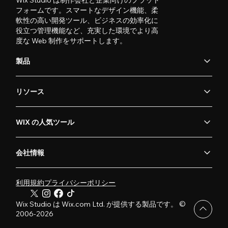
Wix Studio は制作会社と企業向けのプラット
フォームです。スマートなデザイン機能、柔
軟性の高い開発ツール、ビジネスの効率化に
役立つ管理機能など、充実した環境でより高
度な Web 制作をサポートします。
製品
リソース
WIX の人気ツール
会社情報
利用規約
プライバシーポリシー
Wix Studio は Wix.com Ltd. が提供する製品です。 ©
2006-2026